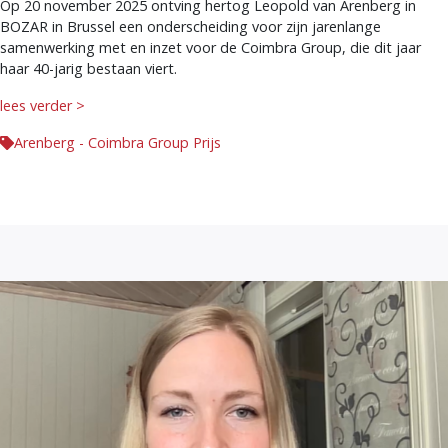
Op 20 november 2025 ontving hertog Leopold van Arenberg in
BOZAR in Brussel een onderscheiding voor zijn jarenlange
samenwerking met en inzet voor de Coimbra Group, die dit jaar
haar 40-jarig bestaan viert.
lees verder >
Arenberg - Coimbra Group Prijs