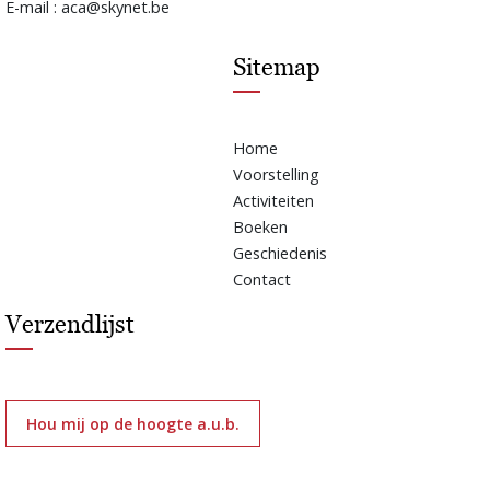
E-mail : aca@skynet.be
Sitemap
Home
Voorstelling
Activiteiten
Boeken
Geschiedenis
Contact
Verzendlijst
Hou mij op de hoogte a.u.b.