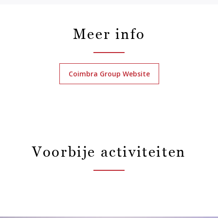
Meer info
Coimbra Group Website
Voorbije activiteiten