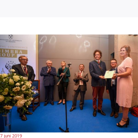
7 juni 2019