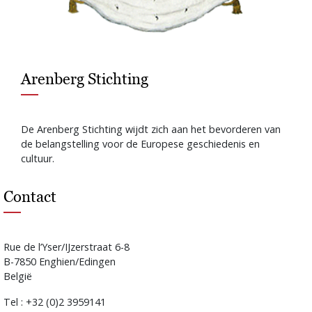
Arenberg Stichting
De Arenberg Stichting wijdt zich aan het bevorderen van
de belangstelling voor de Europese geschiedenis en
cultuur.
Contact
Rue de l’Yser/IJzerstraat 6-8
B-7850 Enghien/Edingen
België
Tel : +32 (0)2 3959141