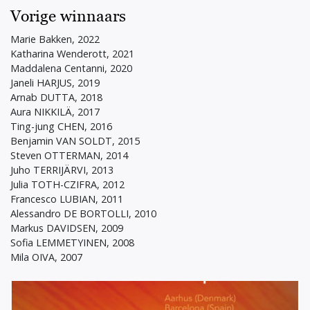
Vorige winnaars
Marie Bakken, 2022
Katharina Wenderott, 2021
Maddalena Centanni, 2020
Janeli HARJUS, 2019
Arnab DUTTA, 2018
Aura NIKKILÄ, 2017
Ting-jung CHEN, 2016
Benjamin VAN SOLDT, 2015
Steven OTTERMAN, 2014
Juho TERRIJÄRVI, 2013
Julia TOTH-CZIFRA, 2012
Francesco LUBIAN, 2011
Alessandro DE BORTOLLI, 2010
Markus DAVIDSEN, 2009
Sofia LEMMETYINEN, 2008
Mila OIVA, 2007