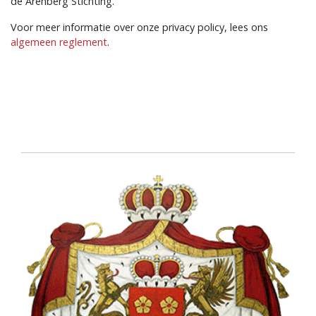
de Arenberg Stichting.
Voor meer informatie over onze privacy policy, lees ons
algemeen reglement
.