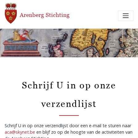
Overslaan en naar de inhoud gaan
Arenberg Stichting
Schrijf U in op onze
verzendlijst
Schrijf U in op onze verzendlijst door een e-mail te sturen naar
aca@skynet.be
en blijf zo op de hoogte van de activiteiten van