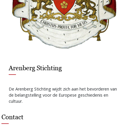
Arenberg Stichting
De Arenberg Stichting wijdt zich aan het bevorderen van
de belangstelling voor de Europese geschiedenis en
cultuur.
Contact