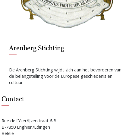
Arenberg Stichting
De Arenberg Stichting wijdt zich aan het bevorderen van
de belangstelling voor de Europese geschiedenis en
cultuur.
Contact
Rue de l’Yser/IJzerstraat 6-8
B-7850 Enghien/Edingen
België