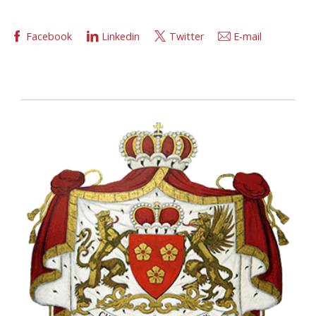
Facebook
Linkedin
Twitter
E-mail