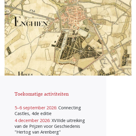
Toekomstige activiteiten
5–6 september 2026:
Connecting
Castles, 4de editie
4 december 2026:
XVIIIde uitreiking
van de Prijzen voor Geschiedenis
"Hertog van Arenberg"