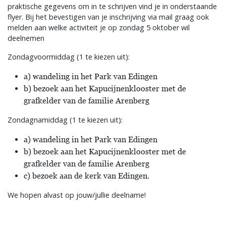
praktische gegevens om in te schrijven vind je in onderstaande
flyer. Bij het bevestigen van je inschrijving via mail graag ook
melden aan welke activiteit je op zondag 5 oktober wil
deelnemen
Zondagvoormiddag (1 te kiezen uit):
a) wandeling in het Park van Edingen
b) bezoek aan het Kapucijnenklooster met de
grafkelder van de familie Arenberg
Zondagnamiddag (1 te kiezen uit):
a) wandeling in het Park van Edingen
b) bezoek aan het Kapucijnenklooster met de
grafkelder van de familie Arenberg
c) bezoek aan de kerk van Edingen.
We hopen alvast op jouw/jullie deelname!