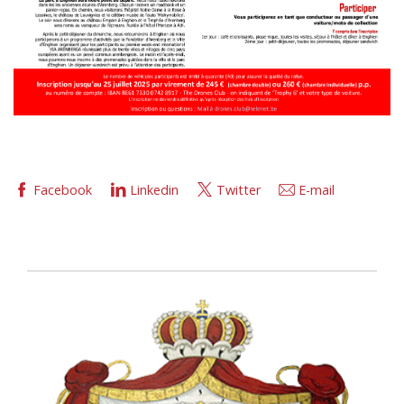
Facebook
Linkedin
Twitter
E-mail