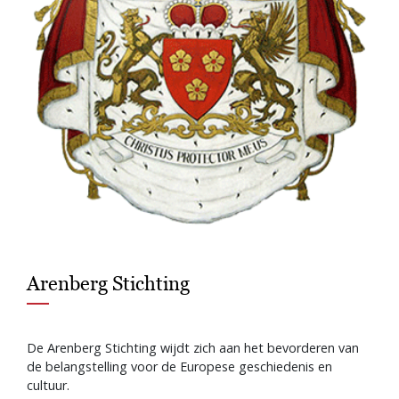
Arenberg Stichting
De Arenberg Stichting wijdt zich aan het bevorderen van
de belangstelling voor de Europese geschiedenis en
cultuur.