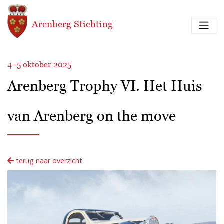
Overslaan en naar de inhoud gaan
Arenberg Stichting
4–5 oktober 2025
Arenberg Trophy VI. Het Huis
van Arenberg on the move
terug naar overzicht