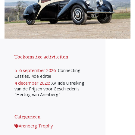
Toekomstige activiteiten
5–6 september 2026:
Connecting
Castles, 4de editie
4 december 2026:
XVIIIde uitreiking
van de Prijzen voor Geschiedenis
"Hertog van Arenberg"
Categorieën
Arenberg Trophy