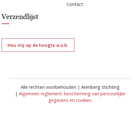
Contact
Verzendlijst
Hou mij op de hoogte a.u.b.
Alle rechten voorbehouden | Arenberg Stichting
|
Algemeen reglement: bescherming van persoonlijke
gegevens en cookies