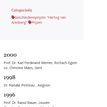
Categorieën
Geschiedenisprijzen “Hertog van
Arenberg”
Prijzen
2000
Prof. Dr. Karl Ferdinand Werner, Rottach-Egern
Lic. Christine Maes, Gent
1998
Dr. Natalie Petiteau , Avignon
1996
Prof. Dr. Raoul Bauer, Leuven