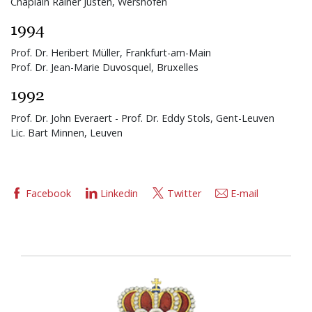
Chaplain Rainer Justen, Wershofen
1994
Prof. Dr. Heribert Müller, Frankfurt-am-Main
Prof. Dr. Jean-Marie Duvosquel, Bruxelles
1992
Prof. Dr. John Everaert - Prof. Dr. Eddy Stols, Gent-Leuven
Lic. Bart Minnen, Leuven
Facebook
Linkedin
Twitter
E-mail