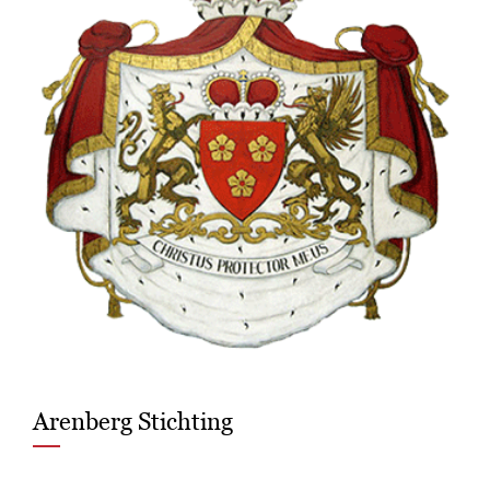
Arenberg Stichting