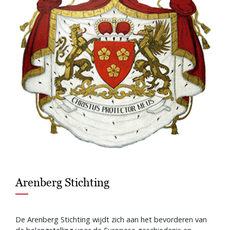
Arenberg Stichting
De Arenberg Stichting wijdt zich aan het bevorderen van