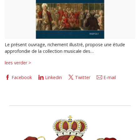
Le présent ouvrage, richement illustré, propose une étude
approfondie de la collection musicale des…
lees verder >
Facebook
Linkedin
Twitter
E-mail