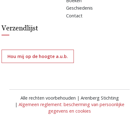
Boeken
Geschiedenis
Contact
Verzendlijst
Hou mij op de hoogte a.u.b.
Alle rechten voorbehouden | Arenberg Stichting
|
Algemeen reglement: bescherming van persoonlijke
gegevens en cookies