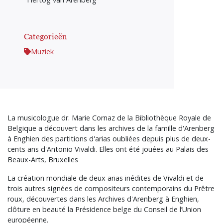
Categorieën
Muziek
La musicologue dr. Marie Cornaz de la Bibliothèque Royale de
Belgique a découvert dans les archives de la famille d'Arenberg
à Enghien des partitions d'arias oubliées depuis plus de deux-
cents ans d'Antonio Vivaldi. Elles ont été jouées au Palais des
Beaux-Arts, Bruxelles
La création mondiale de deux arias inédites de Vivaldi et de
trois autres signées de compositeurs contemporains du Prêtre
roux, découvertes dans les Archives d'Arenberg à Enghien,
clôture en beauté la Présidence belge du Conseil de l’Union
européenne.