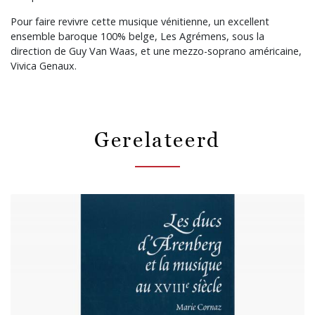
Pour faire revivre cette musique vénitienne, un excellent
ensemble baroque 100% belge, Les Agrémens, sous la
direction de Guy Van Waas, et une mezzo-soprano américaine,
Vivica Genaux.
Gerelateerd