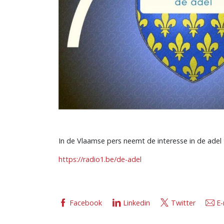
In de Vlaamse pers neemt de interesse in de adel
https://radio1.be/de-adel
Facebook
Linkedin
Twitter
E-