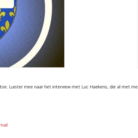
 toe. Luister mee naar het interview met Luc Haekens, die al met me
mail