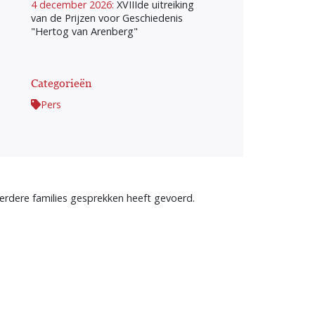
4 december 2026:
XVIIIde uitreiking
van de Prijzen voor Geschiedenis
"Hertog van Arenberg"
Categorieën
Pers
erdere families gesprekken heeft gevoerd.