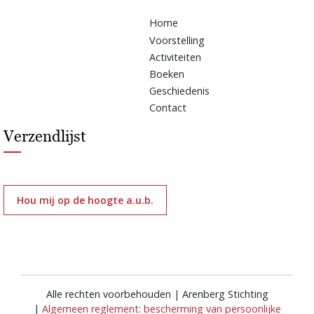
Home
Voorstelling
Activiteiten
Boeken
Geschiedenis
Contact
Verzendlijst
Hou mij op de hoogte a.u.b.
Alle rechten voorbehouden | Arenberg Stichting
|
Algemeen reglement: bescherming van persoonlijke