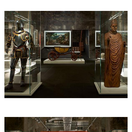
Afbeelding
Afbeelding