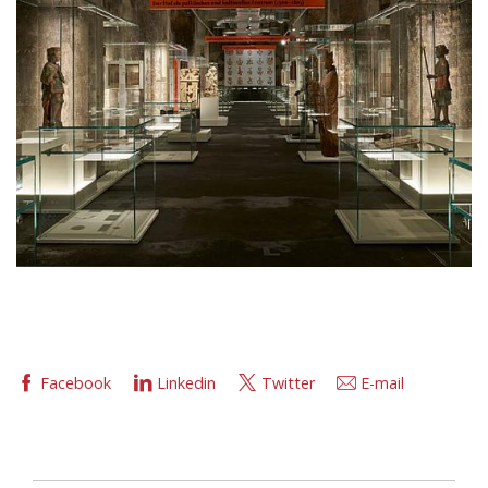
Facebook
Linkedin
Twitter
E-mail