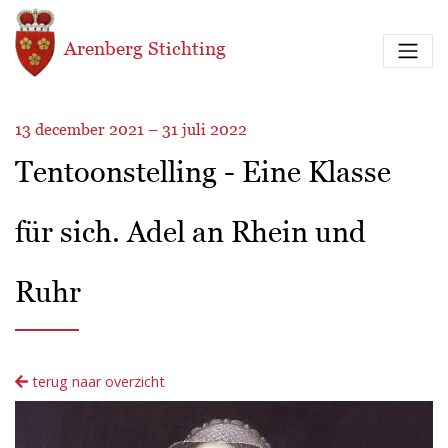
Overslaan en naar de inhoud gaan
Arenberg Stichting
13 december 2021 – 31 juli 2022
Tentoonstelling - Eine Klasse
für sich. Adel an Rhein und
Ruhr
terug naar overzicht