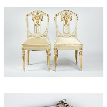
Afbeelding
Afbeelding