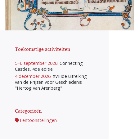
Toekomstige activiteiten
5–6 september 2026:
Connecting
Castles, 4de editie
4 december 2026:
XVIIIde uitreiking
van de Prijzen voor Geschiedenis
"Hertog van Arenberg"
Categorieën
Tentoonstellingen