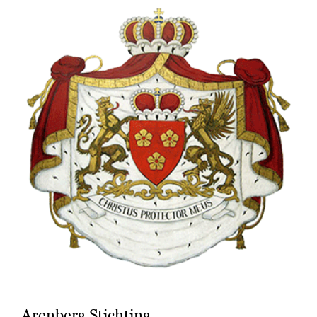
Arenberg Stichting