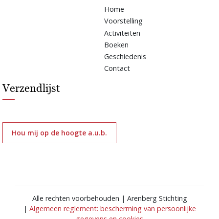
Home
Voorstelling
Activiteiten
Boeken
Geschiedenis
Contact
Verzendlijst
Hou mij op de hoogte a.u.b.
Alle rechten voorbehouden | Arenberg Stichting
|
Algemeen reglement: bescherming van persoonlijke
gegevens en cookies