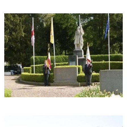
Afbeelding
Afbeelding