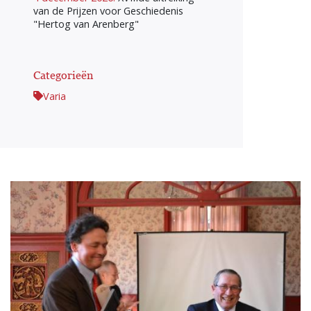
van de Prijzen voor Geschiedenis
"Hertog van Arenberg"
Categorieën
Varia
Afbeelding