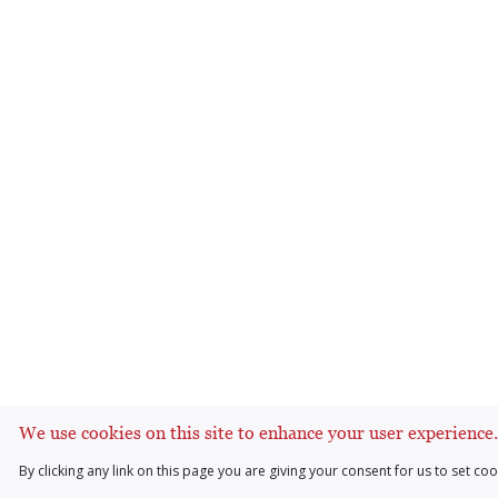
We use cookies on this site to enhance your user experience
By clicking any link on this page you are giving your consent for us to set coo