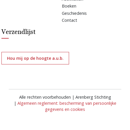
Boeken
Geschiedenis
Contact
Verzendlijst
Hou mij op de hoogte a.u.b.
Alle rechten voorbehouden | Arenberg Stichting
|
Algemeen reglement: bescherming van persoonlijke
gegevens en cookies