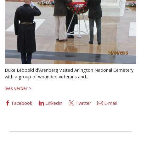
Duke Leopold d'Arenberg visited Arlington National Cemetery
with a group of wounded veterans and…
lees verder >
Facebook
Linkedin
Twitter
E-mail