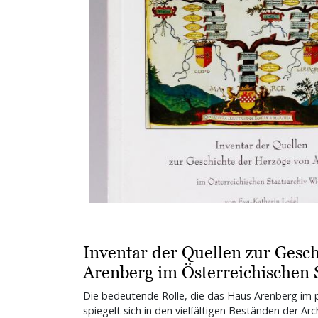
Inventar der Quellen zur Gesc
Arenberg im Österreichischen 
Die bedeutende Rolle, die das Haus Arenberg im p
spiegelt sich in den vielfältigen Beständen der Arc