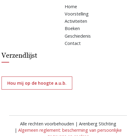
Home
Voorstelling
Activiteiten
Boeken
Geschiedenis
Contact
Verzendlijst
Hou mij op de hoogte a.u.b.
Alle rechten voorbehouden | Arenberg Stichting
|
Algemeen reglement: bescherming van persoonlijke