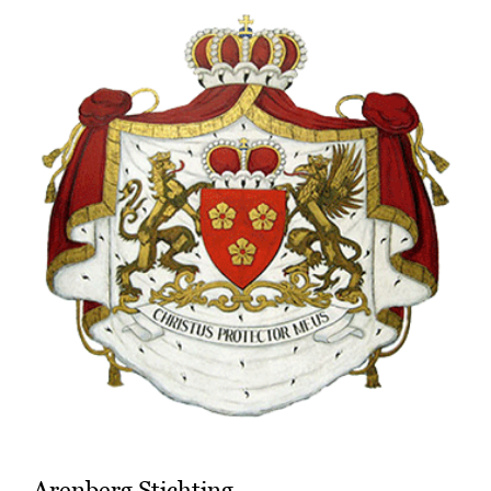
Arenberg Stichting