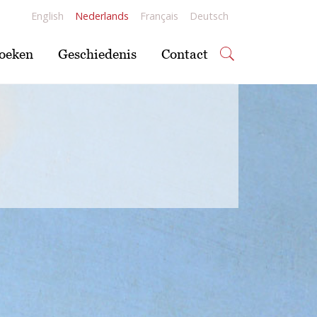
English
Nederlands
Français
Deutsch
oeken
Geschiedenis
Contact