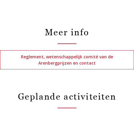
Meer info
Reglement, wetenschappelijk comité van de
Arenbergprijzen en contact
Geplande activiteiten