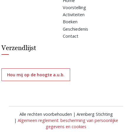
Home
Voorstelling
Activiteiten
Boeken
Geschiedenis
Contact
Verzendlijst
Hou mij op de hoogte a.u.b.
Alle rechten voorbehouden | Arenberg Stichting
|
Algemeen reglement: bescherming van persoonlijke
gegevens en cookies