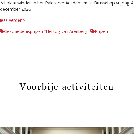
zal plaatsvinden in het Paleis der Academiën te Brussel op vrijdag 4
december 2026.
lees verder >
Geschiedenisprijzen “Hertog van Arenberg”
Prijzen
Voorbije activiteiten