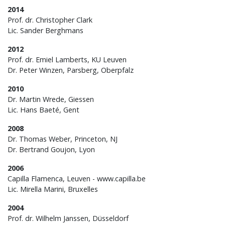
2014
Prof. dr. Christopher Clark
Lic. Sander Berghmans
2012
Prof. dr. Emiel Lamberts, KU Leuven
Dr. Peter Winzen, Parsberg, Oberpfalz
2010
Dr. Martin Wrede, Giessen
Lic. Hans Baeté, Gent
2008
Dr. Thomas Weber, Princeton, NJ
Dr. Bertrand Goujon, Lyon
2006
Capilla Flamenca, Leuven - www.capilla.be
Lic. Mirella Marini, Bruxelles
2004
Prof. dr. Wilhelm Janssen, Düsseldorf