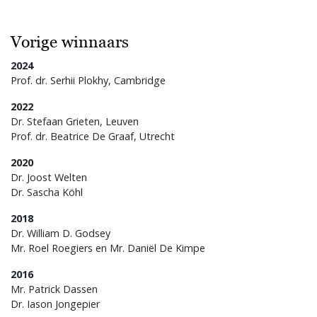
Vorige winnaars
2024
Prof. dr. Serhii Plokhy, Cambridge
2022
Dr. Stefaan Grieten, Leuven
Prof. dr. Beatrice De Graaf, Utrecht
2020
Dr. Joost Welten
Dr. Sascha Köhl
2018
Dr. William D. Godsey
Mr. Roel Roegiers en Mr. Daniël De Kimpe
2016
Mr. Patrick Dassen
Dr. Iason Jongepier