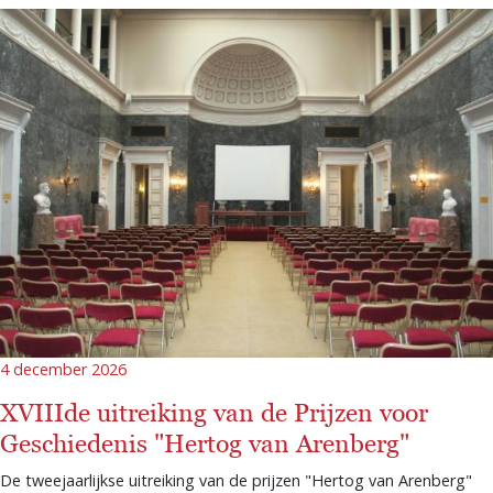
4 december 2026
XVIIIde uitreiking van de Prijzen voor
Geschiedenis "Hertog van Arenberg"
De tweejaarlijkse uitreiking van de prijzen "Hertog van Arenberg"