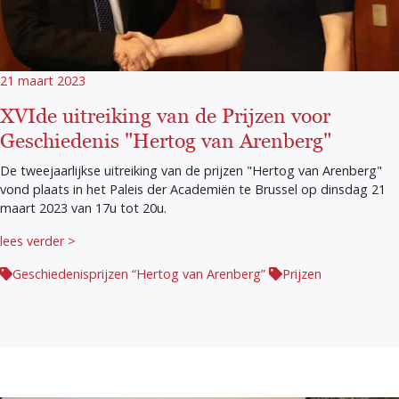
21 maart 2023
XVIde uitreiking van de Prijzen voor
Geschiedenis "Hertog van Arenberg"
De tweejaarlijkse uitreiking van de prijzen "Hertog van Arenberg"
vond plaats in het Paleis der Academiën te Brussel op dinsdag 21
maart 2023 van 17u tot 20u.
lees verder >
Geschiedenisprijzen “Hertog van Arenberg”
Prijzen