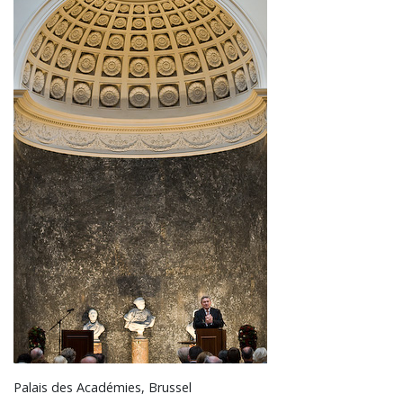
Palais des Académies, Brussel