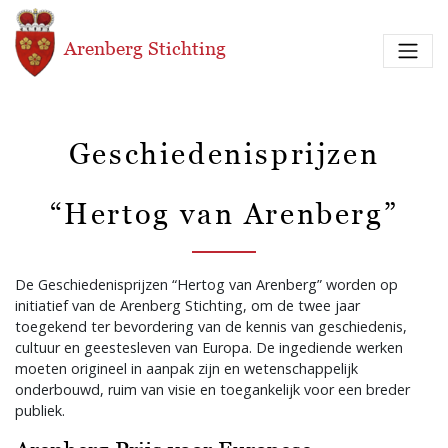
Overslaan en naar de inhoud gaan
Arenberg Stichting
Geschiedenisprijzen
“Hertog van Arenberg”
De Geschiedenisprijzen “Hertog van Arenberg” worden op
initiatief van de Arenberg Stichting, om de twee jaar
toegekend ter bevordering van de kennis van geschiedenis,
cultuur en geestesleven van Europa. De ingediende werken
moeten origineel in aanpak zijn en wetenschappelijk
onderbouwd, ruim van visie en toegankelijk voor een breder
publiek.