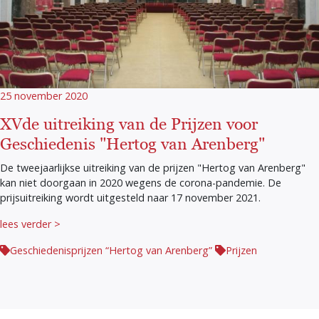
25 november 2020
XVde uitreiking van de Prijzen voor
Geschiedenis "Hertog van Arenberg"
De tweejaarlijkse uitreiking van de prijzen "Hertog van Arenberg"
kan niet doorgaan in 2020 wegens de corona-pandemie. De
prijsuitreiking wordt uitgesteld naar 17 november 2021.
lees verder >
Geschiedenisprijzen “Hertog van Arenberg”
Prijzen