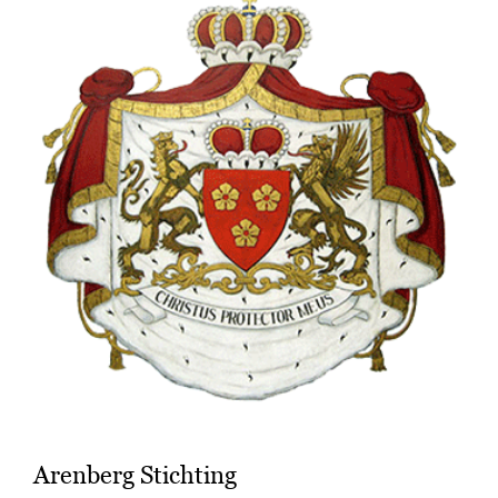
Arenberg Stichting