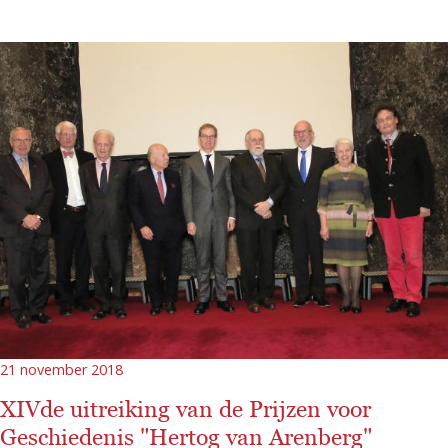
21 november 2018
XIVde uitreiking van de Prijzen voor
Geschiedenis "Hertog van Arenberg"