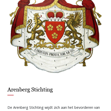
Arenberg Stichting
De Arenberg Stichting wijdt zich aan het bevorderen van