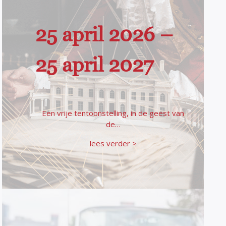
25 april 2026 –
25 april 2027
Een vrije tentoonstelling, in de geest van
de…
lees verder >