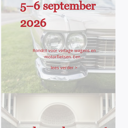
5–6 september
2026
Rondrit voor vintage wagens en
motorfietsen. Een…
lees verder >