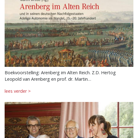
Boekvoorstelling: Arenberg im Alten Reich. Z.D. Hertog
Leopold van Arenberg en prof. dr. Martin…
lees verder >