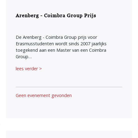
Arenberg - Coimbra Group Prijs
De Arenberg - Coimbra Group prijs voor
Erasmusstudenten wordt sinds 2007 jaarlijks
toegekend aan een Master van een Coimbra
Group…
lees verder >
Geen evenement gevonden