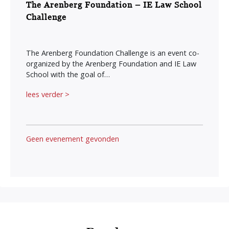
The Arenberg Foundation – IE Law School
Challenge
The Arenberg Foundation Challenge is an event co-
organized by the Arenberg Foundation and IE Law
School with the goal of…
lees verder >
Geen evenement gevonden