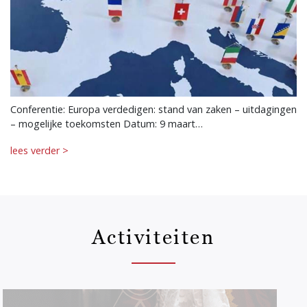
Conferentie: Europa verdedigen: stand van zaken – uitdagingen
– mogelijke toekomsten Datum: 9 maart…
lees verder >
Activiteiten