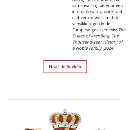
samenvatting uit voor een
internationaal publiek, dat
niet vertrouwd is met de
verwikkelingen in de
Europese geschiedenis:
The
Dukes of Arenberg. The
Thousand-year History of
a Noble Family
(2024).
Naar de Boeken