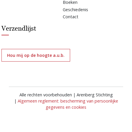
Boeken
Geschiedenis
Contact
Verzendlijst
Hou mij op de hoogte a.u.b.
Alle rechten voorbehouden | Arenberg Stichting
|
Algemeen reglement: bescherming van persoonlijke
gegevens en cookies