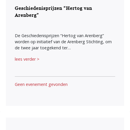
Geschiedenisprijzen “Hertog van
Arenberg”
De Geschiedenisprijzen “Hertog van Arenberg”
worden op initiatief van de Arenberg Stichting, om
de twee jaar toegekend ter…
lees verder >
Geen evenement gevonden