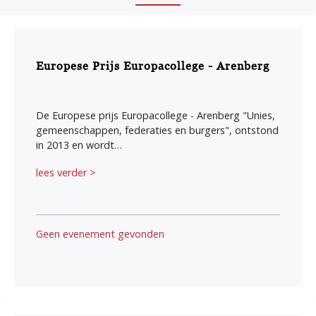
Europese Prijs Europacollege - Arenberg
De Europese prijs Europacollege - Arenberg "Unies,
gemeenschappen, federaties en burgers", ontstond
in 2013 en wordt…
lees verder >
Geen evenement gevonden