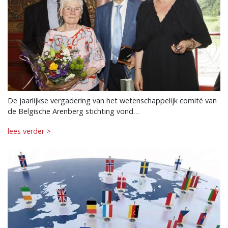
De jaarlijkse vergadering van het wetenschappelijk comité van
de Belgische Arenberg stichting vond…
lees verder >