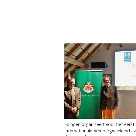
Edingen organiseert voor het eerst
Internationale Arenbergweekend - ar