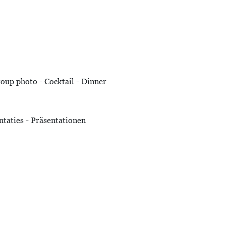
oup photo - Cocktail - Dinner
ntaties - Präsentationen