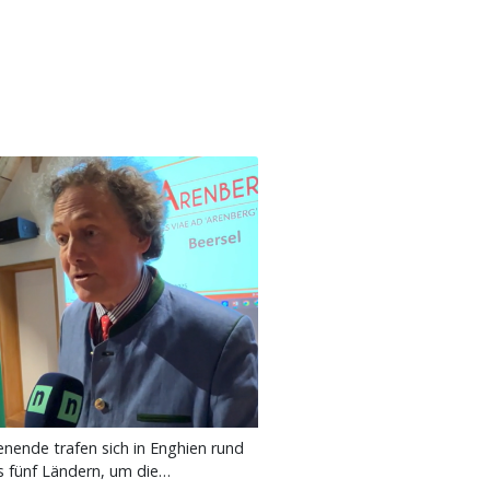
ende trafen sich in Enghien rund
us fünf Ländern, um die…