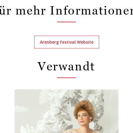
ür mehr Informatione
Arenberg Festival Website
Verwandt