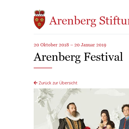
Direkt zum Inhalt
Arenberg Stiftu
20 Oktober 2018 – 20 Januar 2019
Arenberg Festival
Zurück zur Übersicht