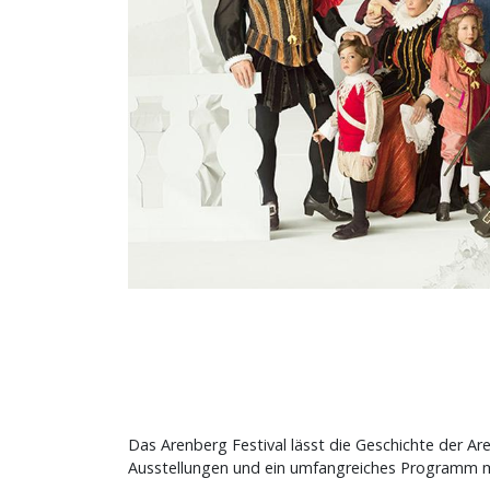
Das Arenberg Festival lässt die Geschichte der A
Ausstellungen und ein umfangreiches Programm mi