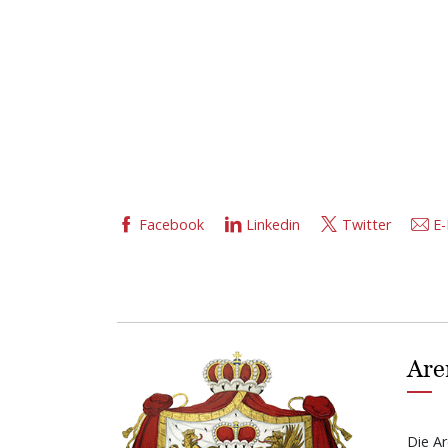
Facebook
Linkedin
Twitter
E-
Are
Die Ar