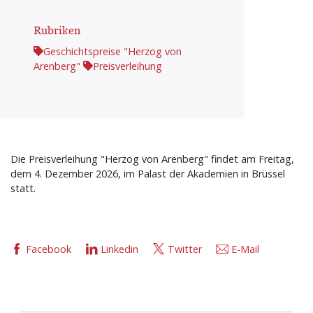
Rubriken
Geschichtspreise "Herzog von
Arenberg"
Preisverleihung
Die Preisverleihung "Herzog von Arenberg" findet am Freitag,
dem 4. Dezember 2026, im Palast der Akademien in Brüssel
statt.
Facebook
Linkedin
Twitter
E-Mail