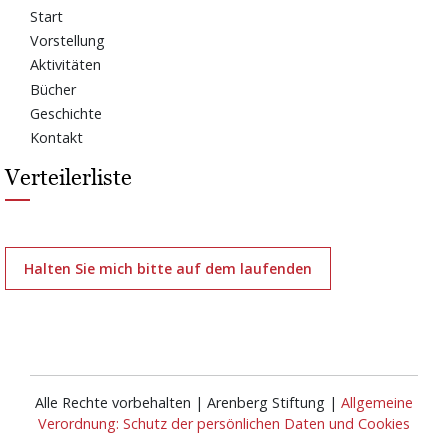
Start
Vorstellung
Aktivitäten
Bücher
Geschichte
Kontakt
Verteilerliste
Halten Sie mich bitte auf dem laufenden
Alle Rechte vorbehalten | Arenberg Stiftung |
Allgemeine
Verordnung: Schutz der persönlichen Daten und Cookies