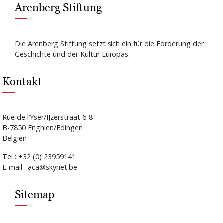
Arenberg Stiftung
Die Arenberg Stiftung setzt sich ein für die Förderung der
Geschichte und der Kultur Europas.
Kontakt
Rue de l’Yser/IJzerstraat 6-8
B-7850 Enghien/Edingen
Belgien
Tel : +32 (0) 23959141
E-mail : aca@skynet.be
Sitemap