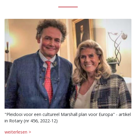
"Pleidooi voor een cultureel Marshall plan voor Europa" - artikel
in Rotary (nr 456, 2022-12)
weiterlesen >