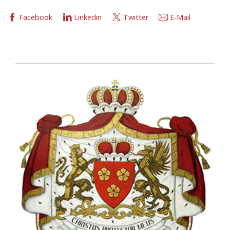
Facebook
Linkedin
Twitter
E-Mail