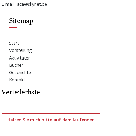
E-mail : aca@skynet.be
Sitemap
Start
Vorstellung
Aktivitäten
Bücher
Geschichte
Kontakt
Verteilerliste
Halten Sie mich bitte auf dem laufenden