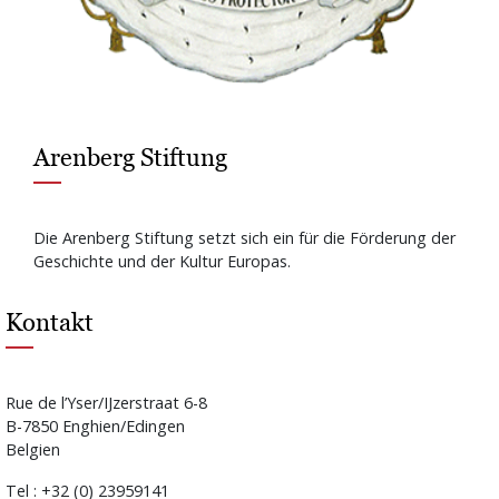
Arenberg Stiftung
Die Arenberg Stiftung setzt sich ein für die Förderung der
Geschichte und der Kultur Europas.
Kontakt
Rue de l’Yser/IJzerstraat 6-8
B-7850 Enghien/Edingen
Belgien
Tel : +32 (0) 23959141