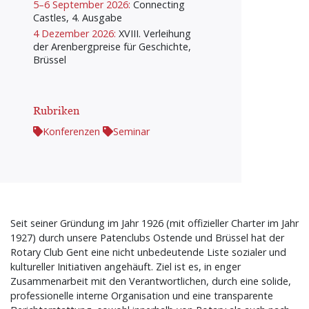
5–6 September 2026:
Connecting
Castles, 4. Ausgabe
4 Dezember 2026:
XVIII. Verleihung
der Arenbergpreise für Geschichte,
Brüssel
Rubriken
Konferenzen
Seminar
Seit seiner Gründung im Jahr 1926 (mit offizieller Charter im Jahr
1927) durch unsere Patenclubs Ostende und Brüssel hat der
Rotary Club Gent eine nicht unbedeutende Liste sozialer und
kultureller Initiativen angehäuft. Ziel ist es, in enger
Zusammenarbeit mit den Verantwortlichen, durch eine solide,
professionelle interne Organisation und eine transparente