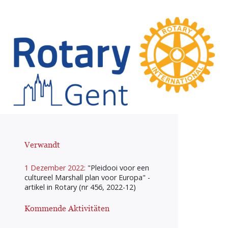
Verwandt
1 Dezember 2022:
"Pleidooi voor een
cultureel Marshall plan voor Europa" -
artikel in Rotary (nr 456, 2022-12)
Kommende Aktivitäten