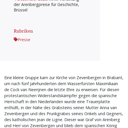
der Arenbergpreise für Geschichte,
Brüssel
Rubriken
Presse
Eine kleine Gruppe kam zur Kirche von Zevenbergen in Brabant,
um nach fünf Jahrhunderten dem Wasserfürsten Maximiliaan
de Cock van Neerijnen die letzte Ehre zu erweisen. Für diesen
protestantischen Widerstandskämpfer gegen die spanische
Herrschaft in den Niederlanden wurde eine Trauerplatte
enthüllt, in der Nähe des Grabsteins seiner Mutter Anna van
Zevenbergen und des Prunkgrabes seines Onkels und Gegners,
des katholischen Jean de Ligne. Dieser war Graf von Arenberg
und Herr von Zevenbergen und blieb dem spanischen König