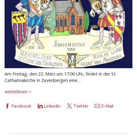
Am Freitag, den 22. März um 17:00 Uhr, findet in der St.
Catharinakirche in Zevenbergen eine…
weiterlesen >
Facebook
Linkedin
Twitter
E-Mail