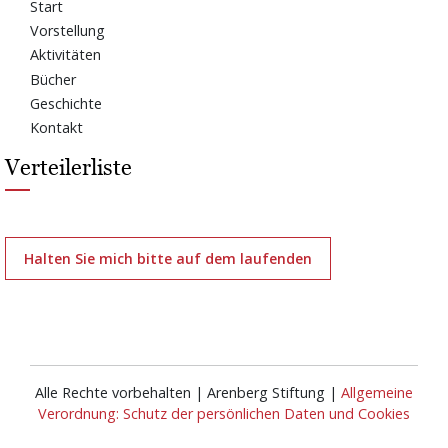
Start
Vorstellung
Aktivitäten
Bücher
Geschichte
Kontakt
Verteilerliste
Halten Sie mich bitte auf dem laufenden
Alle Rechte vorbehalten | Arenberg Stiftung |
Allgemeine
Verordnung: Schutz der persönlichen Daten und Cookies