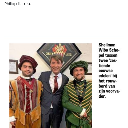
Philipp II. treu.