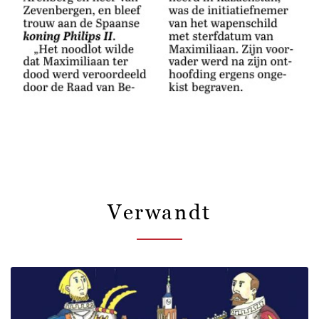
Verwandt