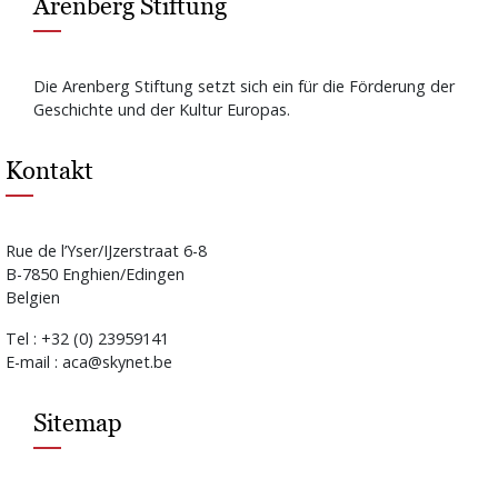
Arenberg Stiftung
Die Arenberg Stiftung setzt sich ein für die Förderung der
Geschichte und der Kultur Europas.
Kontakt
Rue de l’Yser/IJzerstraat 6-8
B-7850 Enghien/Edingen
Belgien
Tel : +32 (0) 23959141
E-mail : aca@skynet.be
Sitemap