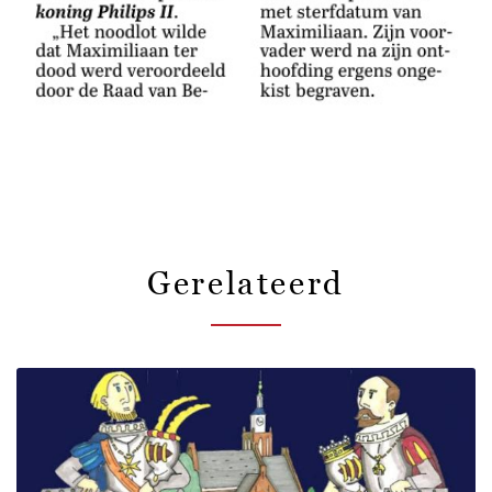
Gerelateerd