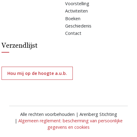
Voorstelling
Activiteiten
Boeken
Geschiedenis
Contact
Verzendlijst
Hou mij op de hoogte a.u.b.
Alle rechten voorbehouden | Arenberg Stichting
|
Algemeen reglement: bescherming van persoonlijke
gegevens en cookies