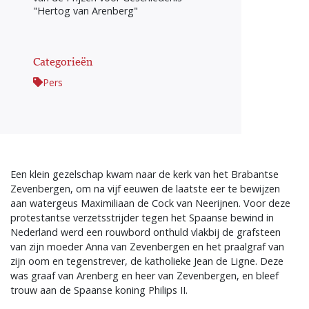
"Hertog van Arenberg"
Categorieën
Pers
Een klein gezelschap kwam naar de kerk van het Brabantse
Zevenbergen, om na vijf eeuwen de laatste eer te bewijzen
aan watergeus Maximiliaan de Cock van Neerijnen. Voor deze
protestantse verzetsstrijder tegen het Spaanse bewind in
Nederland werd een rouwbord onthuld vlakbij de grafsteen
van zijn moeder Anna van Zevenbergen en het praalgraf van
zijn oom en tegenstrever, de katholieke Jean de Ligne. Deze
was graaf van Arenberg en heer van Zevenbergen, en bleef
trouw aan de Spaanse koning Philips II.