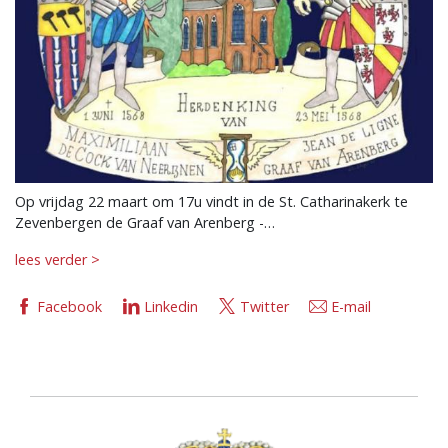
Op vrijdag 22 maart om 17u vindt in de St. Catharinakerk te
Zevenbergen de Graaf van Arenberg -…
lees verder >
Facebook
Linkedin
Twitter
E-mail