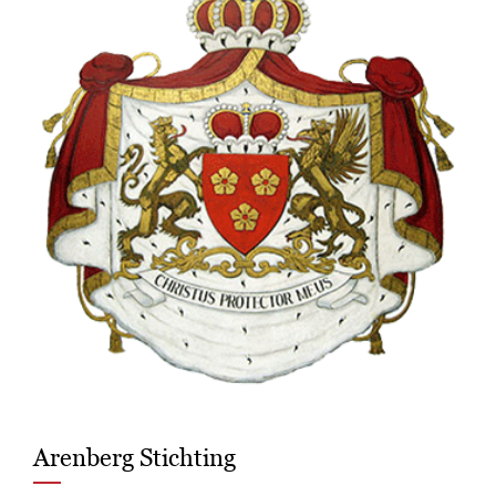
Arenberg Stichting