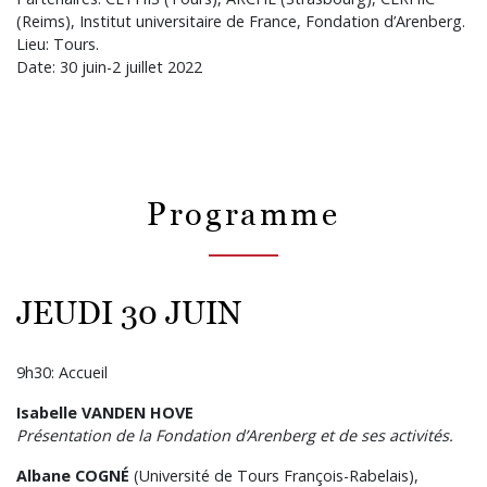
(Reims), Institut universitaire de France, Fondation d’Arenberg.
Lieu: Tours.
Date: 30 juin-2 juillet 2022
Programme
JEUDI 30 JUIN
9h30: Accueil
Isabelle VANDEN HOVE
Présentation de la Fondation d’Arenberg et de ses activités.
Albane COGNÉ
(Université de Tours François-Rabelais),