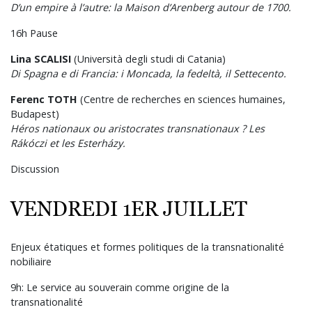
D’un empire à l’autre: la Maison d’Arenberg autour de 1700.
16h Pause
Lina SCALISI
(Università degli studi di Catania)
Di Spagna e di Francia: i Moncada, la fedeltà, il Settecento.
Ferenc TOTH
(Centre de recherches en sciences humaines,
Budapest)
Héros nationaux ou aristocrates transnationaux ? Les
Rákóczi et les Esterházy.
Discussion
VENDREDI 1ER JUILLET
Enjeux étatiques et formes politiques de la transnationalité
nobiliaire
9h: Le service au souverain comme origine de la
transnationalité