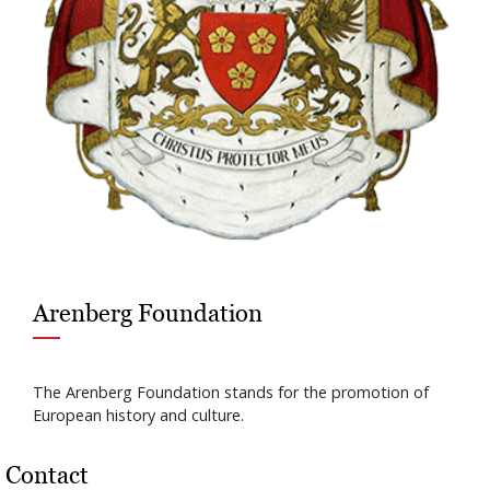
Arenberg Foundation
The Arenberg Foundation stands for the promotion of
European history and culture.
Contact