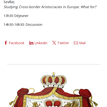
Sevilla)
Studying Cross-border Aristocracies in Europe. What for?
13h30 Déjeuner
14h30-16h30: Discussion
Facebook
Linkedin
Twitter
Mail