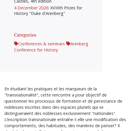
Castles, 4th edition
4 December 2026:
XVIIIth Prizes for
History "Duke d'Arenberg"
Categories
Conferences & seminars
Arenberg
Conference for History
En étudiant les pratiques et les marqueurs de la
"transnationalité", cette rencontre a pour objectif de
questionner les processus de formation et de persistance de
noblesses inscrites dans des espaces pluriels qui se
distingueraient des noblesses exclusivement "nationales".
L’inscription transnationale entraîne-t-elle une modification des
comportements, des habitudes, des manières de penser? Il