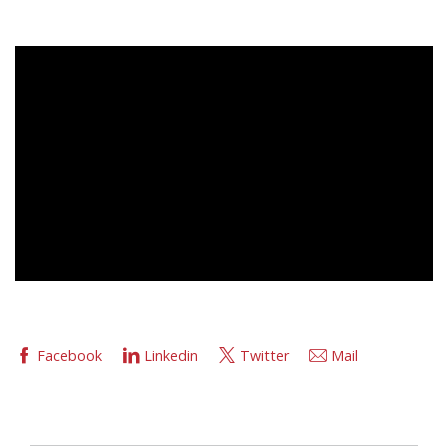
Facebook
Linkedin
Twitter
Mail