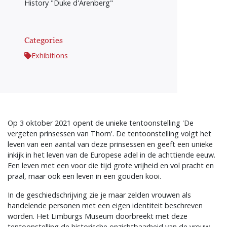
History "Duke d'Arenberg"
Categories
Exhibitions
Op 3 oktober 2021 opent de unieke tentoonstelling 'De
vergeten prinsessen van Thorn'. De tentoonstelling volgt het
leven van een aantal van deze prinsessen en geeft een unieke
inkijk in het leven van de Europese adel in de achttiende eeuw.
Een leven met een voor die tijd grote vrijheid en vol pracht en
praal, maar ook een leven in een gouden kooi.
In de geschiedschrijving zie je maar zelden vrouwen als
handelende personen met een eigen identiteit beschreven
worden. Het Limburgs Museum doorbreekt met deze
tentoonstelling de historische onzichtbaarheid van de vrouw.