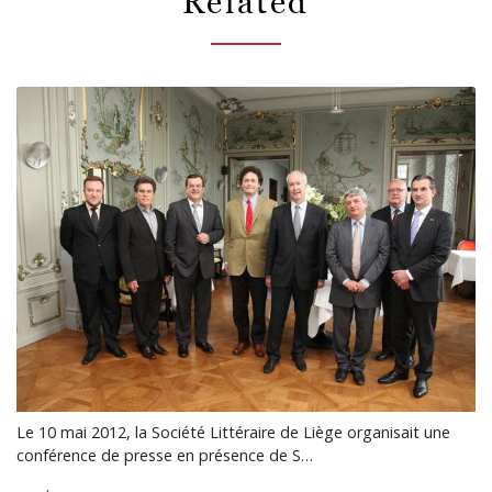
Related
Le 10 mai 2012, la Société Littéraire de Liège organisait une
conférence de presse en présence de S…