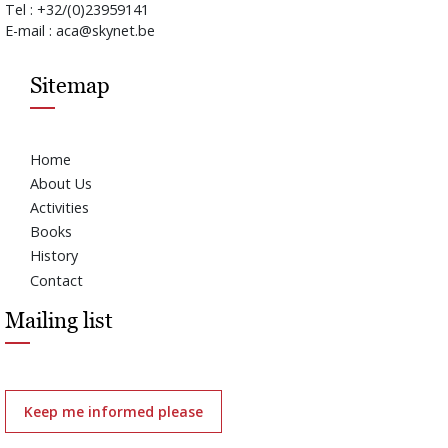
Tel : +32/(0)23959141
E-mail : aca@skynet.be
Sitemap
Home
About Us
Activities
Books
History
Contact
Mailing list
Keep me informed please