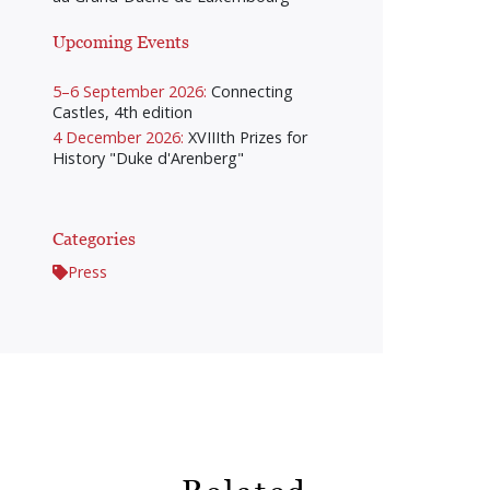
Upcoming Events
5–6 September 2026:
Connecting
Castles, 4th edition
4 December 2026:
XVIIIth Prizes for
History "Duke d'Arenberg"
Categories
Press