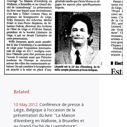
Related
10 May 2012:
Conférence de presse à
Liège, Belgique à l’occasion de la
présentation du livre: "La Maison
d’Arenberg en Wallonie, à Bruxelles et
au Grand-Duché de Luxembourg"