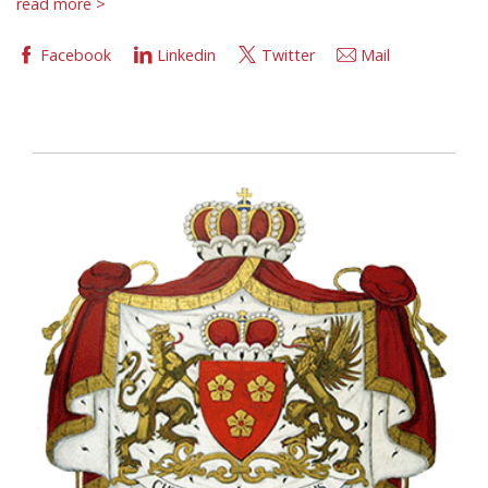
read more >
Facebook
Linkedin
Twitter
Mail