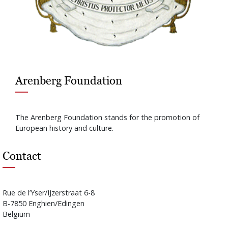
Arenberg Foundation
The Arenberg Foundation stands for the promotion of
European history and culture.
Contact
Rue de l’Yser/IJzerstraat 6-8
B-7850 Enghien/Edingen
Belgium