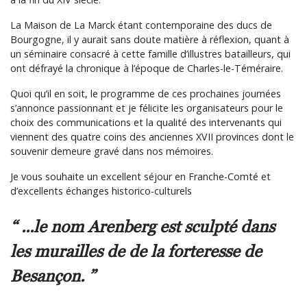
La Maison de La Marck étant contemporaine des ducs de
Bourgogne, il y aurait sans doute matière à réflexion, quant à
un séminaire consacré à cette famille d’illustres batailleurs, qui
ont défrayé la chronique à l’époque de Charles-le-Téméraire.
Quoi qu’il en soit, le programme de ces prochaines journées
s’annonce passionnant et je félicite les organisateurs pour le
choix des communications et la qualité des intervenants qui
viennent des quatre coins des anciennes XVII provinces dont le
souvenir demeure gravé dans nos mémoires.
Je vous souhaite un excellent séjour en Franche-Comté et
d’excellents échanges historico-culturels
...le nom Arenberg est sculpté dans
les murailles de de la forteresse de
Besançon.