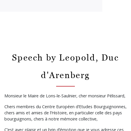
Speech by Leopold, Duc
d'Arenberg
Monsieur le Maire de Lons-le-Saulnier, cher monsieur Pélissard,
Chers membres du Centre Européen d’Etudes Bourguignonnes,
chers amis et amies de l’Histoire, en particulier celle des pays
bourguignons, chers à notre mémoire collective,
C’est avec plaisir et un brin d’émotion que je vous adresse ces