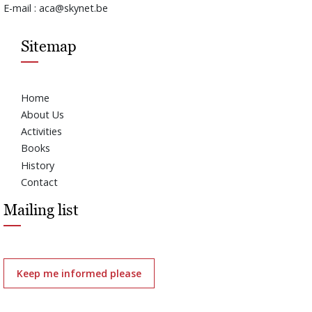
E-mail : aca@skynet.be
Sitemap
Home
About Us
Activities
Books
History
Contact
Mailing list
Keep me informed please