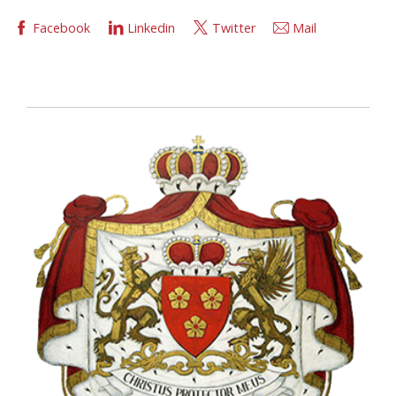
Facebook
Linkedin
Twitter
Mail