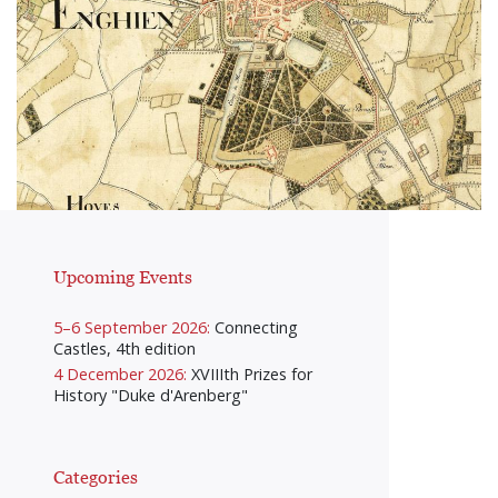
Upcoming Events
5–6 September 2026:
Connecting
Castles, 4th edition
4 December 2026:
XVIIIth Prizes for
History "Duke d'Arenberg"
Categories