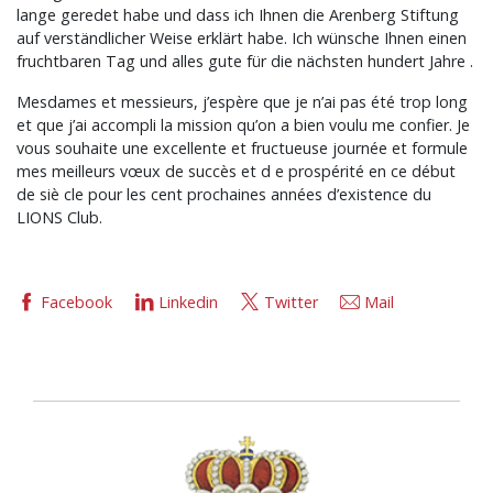
lange geredet habe und dass ich Ihnen die Arenberg Stiftung
auf verständlicher Weise erklärt habe. Ich wünsche Ihnen einen
fruchtbaren Tag und alles gute für die nächsten hundert Jahre .
Mesdames et messieurs, j’espère que je n’ai pas été trop long
et que j’ai accompli la mission qu’on a bien voulu me confier. Je
vous souhaite une excellente et fructueuse journée et formule
mes meilleurs vœux de succès et d e prospérité en ce début
de siè cle pour les cent prochaines années d’existence du
LIONS Club.
Facebook
Linkedin
Twitter
Mail