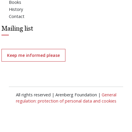
Books
History
Contact
Mailing list
Keep me informed please
All rights reserved | Arenberg Foundation |
General
regulation: protection of personal data and cookies