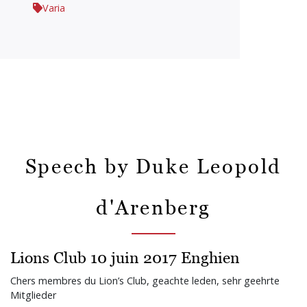
Varia
Speech by Duke Leopold
d'Arenberg
Lions Club 10 juin 2017 Enghien
Chers membres du Lion’s Club, geachte leden, sehr geehrte
Mitglieder