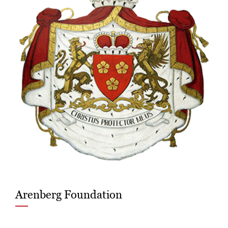
Arenberg Foundation