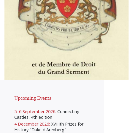
Upcoming Events
5–6 September 2026:
Connecting
Castles, 4th edition
4 December 2026:
XVIIIth Prizes for
History "Duke d'Arenberg"