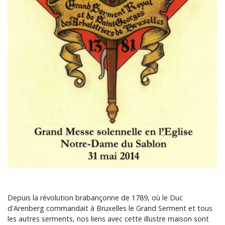
Depuis la révolution brabançonne de 1789, où le Duc
d'Arenberg commandait à Bruxelles le Grand Serment et tous
les autres serments, nos liens avec cette illustre maison sont