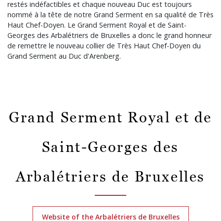
restés indéfactibles et chaque nouveau Duc est toujours
nommé à la tête de notre Grand Serment en sa qualité de Très
Haut Chef-Doyen. Le Grand Serment Royal et de Saint-
Georges des Arbalétriers de Bruxelles a donc le grand honneur
de remettre le nouveau collier de Très Haut Chef-Doyen du
Grand Serment au Duc d'Arenberg.
Grand Serment Royal et de
Saint-Georges des
Arbalétriers de Bruxelles
Website of the Arbalétriers de Bruxelles