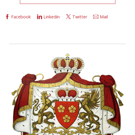
Facebook
Linkedin
Twitter
Mail