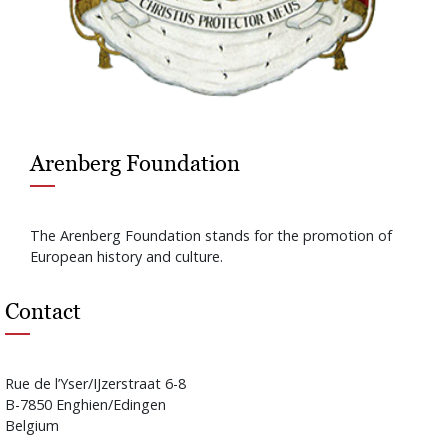
Arenberg Foundation
The Arenberg Foundation stands for the promotion of
European history and culture.
Contact
Rue de l’Yser/IJzerstraat 6-8
B-7850 Enghien/Edingen
Belgium