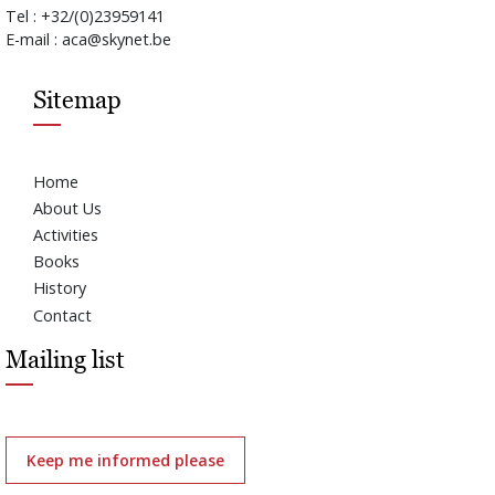
Tel : +32/(0)23959141
E-mail : aca@skynet.be
Sitemap
Home
About Us
Activities
Books
History
Contact
Mailing list
Keep me informed please