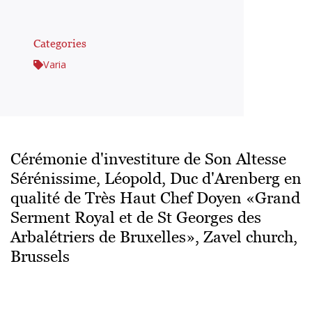
Categories
Varia
Cérémonie d'investiture de Son Altesse
Sérénissime, Léopold, Duc d'Arenberg en
qualité de Très Haut Chef Doyen «Grand
Serment Royal et de St Georges des
Arbalétriers de Bruxelles», Zavel church,
Brussels