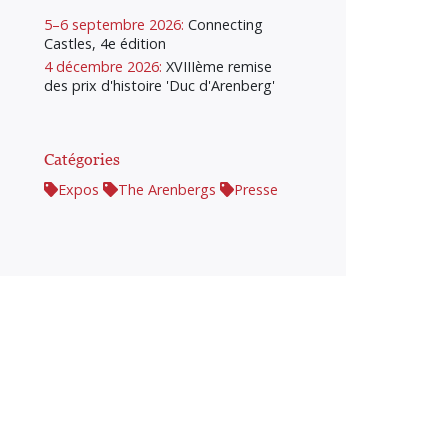
5–6 septembre 2026:
Connecting
Castles, 4e édition
4 décembre 2026:
XVIIIème remise
des prix d'histoire 'Duc d'Arenberg'
Catégories
Expos
The Arenbergs
Presse