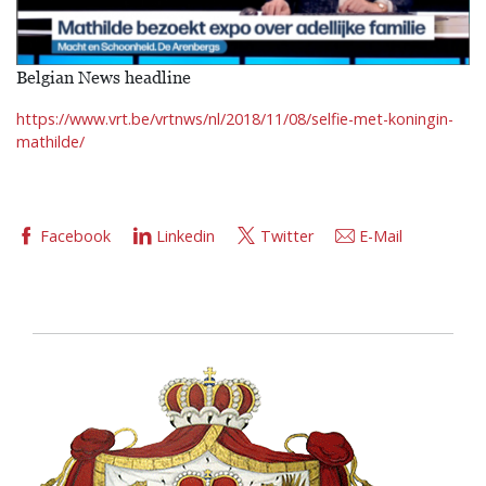
Belgian News headline
https://www.vrt.be/vrtnws/nl/2018/11/08/selfie-met-koningin-
mathilde/
Facebook
Linkedin
Twitter
E-Mail