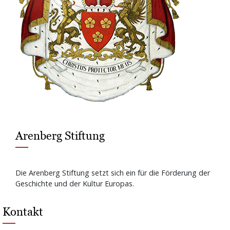
Arenberg Stiftung
Die Arenberg Stiftung setzt sich ein für die Förderung der
Geschichte und der Kultur Europas.
Kontakt