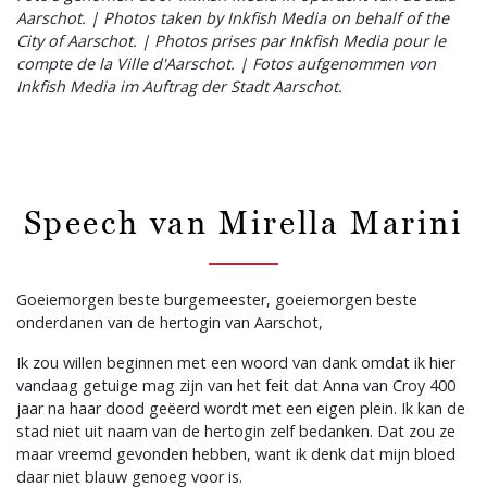
Aarschot. | Photos taken by Inkfish Media on behalf of the
City of Aarschot. | Photos prises par Inkfish Media pour le
compte de la Ville d'Aarschot. | Fotos aufgenommen von
Inkfish Media im Auftrag der Stadt Aarschot.
Speech van Mirella Marini
Goeiemorgen beste burgemeester, goeiemorgen beste
onderdanen van de hertogin van Aarschot,
Ik zou willen beginnen met een woord van dank omdat ik hier
vandaag getuige mag zijn van het feit dat Anna van Croy 400
jaar na haar dood geëerd wordt met een eigen plein. Ik kan de
stad niet uit naam van de hertogin zelf bedanken. Dat zou ze
maar vreemd gevonden hebben, want ik denk dat mijn bloed
daar niet blauw genoeg voor is.