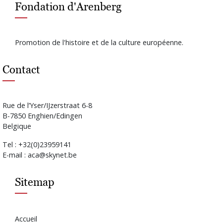
Fondation d'Arenberg
Promotion de l'histoire et de la culture européenne.
Contact
Rue de l’Yser/IJzerstraat 6-8
B-7850 Enghien/Edingen
Belgique
Tel : +32(0)23959141
E-mail : aca@skynet.be
Sitemap
Accueil