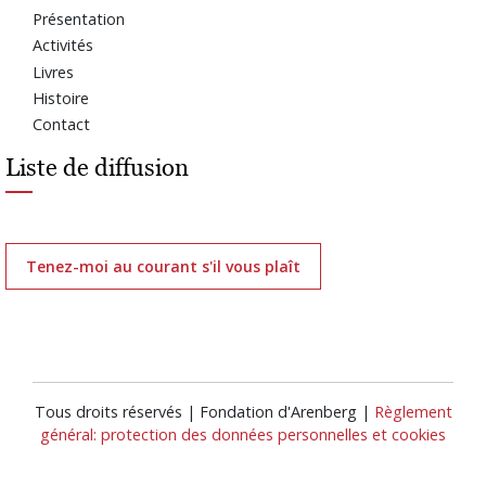
Présentation
Activités
Livres
Histoire
Contact
Liste de diffusion
Tenez-moi au courant s'il vous plaît
Tous droits réservés | Fondation d'Arenberg |
Règlement
général: protection des données personnelles et cookies