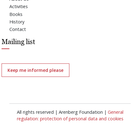
Activities
Books
History
Contact
Mailing list
Keep me informed please
All rights reserved | Arenberg Foundation |
General
regulation: protection of personal data and cookies