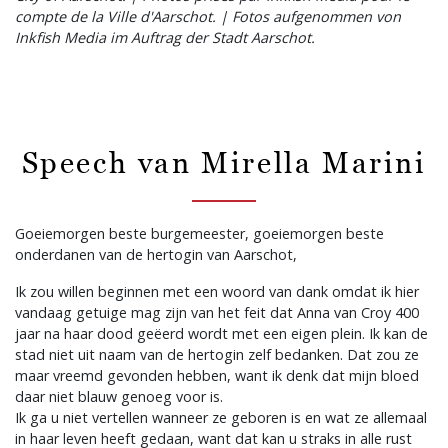
compte de la Ville d'Aarschot. | Fotos aufgenommen von
Inkfish Media im Auftrag der Stadt Aarschot.
Speech van Mirella Marini
Goeiemorgen beste burgemeester, goeiemorgen beste
onderdanen van de hertogin van Aarschot,
Ik zou willen beginnen met een woord van dank omdat ik hier
vandaag getuige mag zijn van het feit dat Anna van Croy 400
jaar na haar dood geëerd wordt met een eigen plein. Ik kan de
stad niet uit naam van de hertogin zelf bedanken. Dat zou ze
maar vreemd gevonden hebben, want ik denk dat mijn bloed
daar niet blauw genoeg voor is.
Ik ga u niet vertellen wanneer ze geboren is en wat ze allemaal
in haar leven heeft gedaan, want dat kan u straks in alle rust