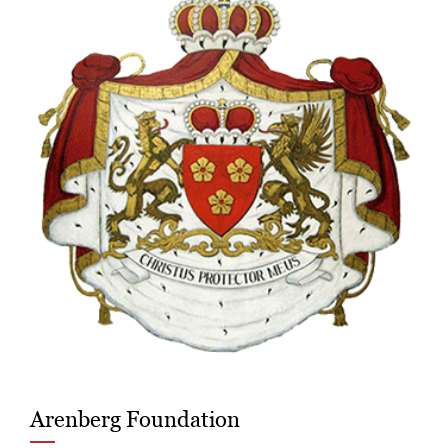
Arenberg Foundation