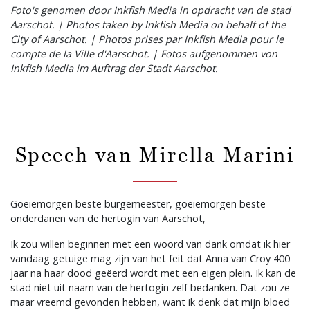
Foto's genomen door Inkfish Media in opdracht van de stad
Aarschot. | Photos taken by Inkfish Media on behalf of the
City of Aarschot. | Photos prises par Inkfish Media pour le
compte de la Ville d'Aarschot. | Fotos aufgenommen von
Inkfish Media im Auftrag der Stadt Aarschot.
Speech van Mirella Marini
Goeiemorgen beste burgemeester, goeiemorgen beste
onderdanen van de hertogin van Aarschot,
Ik zou willen beginnen met een woord van dank omdat ik hier
vandaag getuige mag zijn van het feit dat Anna van Croy 400
jaar na haar dood geëerd wordt met een eigen plein. Ik kan de
stad niet uit naam van de hertogin zelf bedanken. Dat zou ze
maar vreemd gevonden hebben, want ik denk dat mijn bloed