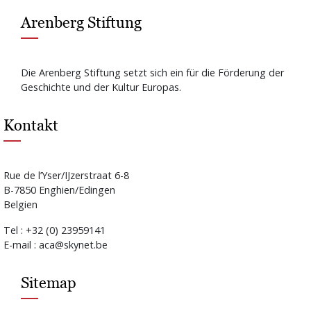
Arenberg Stiftung
Die Arenberg Stiftung setzt sich ein für die Förderung der
Geschichte und der Kultur Europas.
Kontakt
Rue de l’Yser/IJzerstraat 6-8
B-7850 Enghien/Edingen
Belgien
Tel : +32 (0) 23959141
E-mail : aca@skynet.be
Sitemap