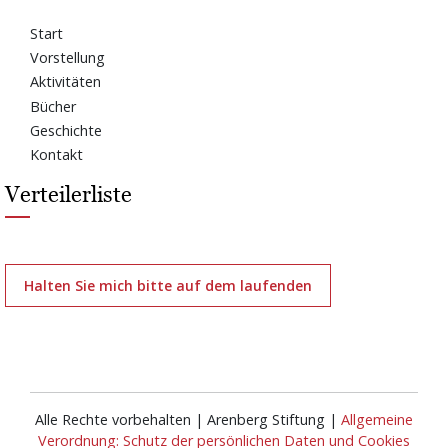
Start
Vorstellung
Aktivitäten
Bücher
Geschichte
Kontakt
Verteilerliste
Halten Sie mich bitte auf dem laufenden
Alle Rechte vorbehalten | Arenberg Stiftung |
Allgemeine
Verordnung: Schutz der persönlichen Daten und Cookies