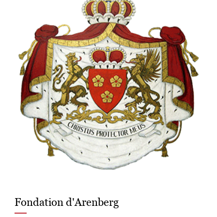
Fondation d'Arenberg