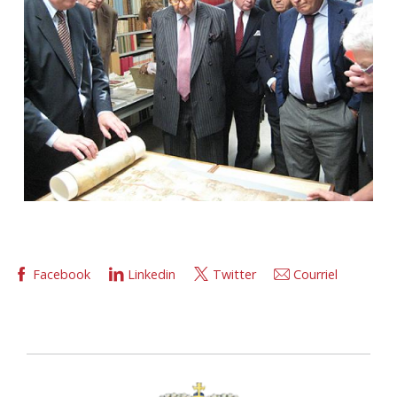
Facebook
Linkedin
Twitter
Courriel