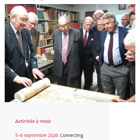
Activités à venir
5–6 septembre 2026:
Connecting