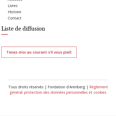
Livres
Histoire
Contact
Liste de diffusion
Tenez-moi au courant s'il vous plaît
Tous droits réservés | Fondation d'Arenberg |
Règlement
général: protection des données personnelles et cookies