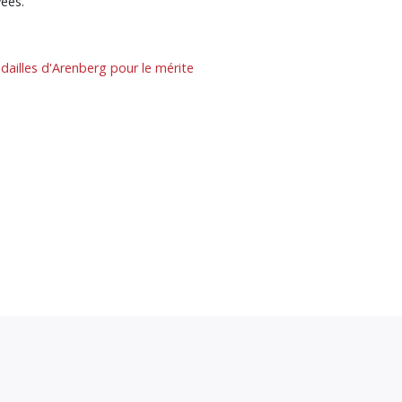
ées.
dailles d'Arenberg pour le mérite