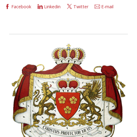
Facebook
Linkedin
Twitter
E-mail