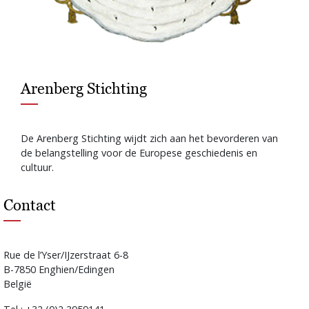
Arenberg Stichting
De Arenberg Stichting wijdt zich aan het bevorderen van
de belangstelling voor de Europese geschiedenis en
cultuur.
Contact
Rue de l’Yser/IJzerstraat 6-8
B-7850 Enghien/Edingen
België