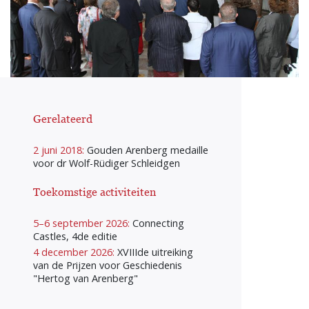
Gerelateerd
2 juni 2018:
Gouden Arenberg medaille
voor dr Wolf-Rüdiger Schleidgen
Toekomstige activiteiten
5–6 september 2026:
Connecting
Castles, 4de editie
4 december 2026:
XVIIIde uitreiking
van de Prijzen voor Geschiedenis
"Hertog van Arenberg"