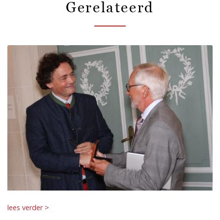
Gerelateerd
lees verder >