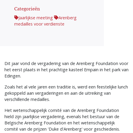
Categorieën
Jaarlijkse meeting
Arenberg
medailles voor verdienste
Dit jaar vond de vergadering van de Arenberg Foundation voor
het eerst plaats in het prachtige kasteel Empain in het park van
Edingen.
Zoals het al vele jaren een traditie is, werd een feestelijke lunch
gekoppeld aan vergaderingen en aan de uitreiking van
verschillende medailles.
Het wetenschappelijk comité van de Arenberg Foundation
hield zijn jaarlijkse vergadering, evenals het bestuur van de
Belgische Arenberg Foundation en het wetenschappelijk
comité van de prijzen 'Duke d'Arenberg' voor geschiedenis.