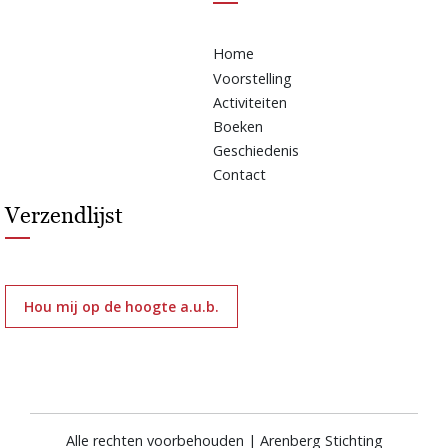
Home
Voorstelling
Activiteiten
Boeken
Geschiedenis
Contact
Verzendlijst
Hou mij op de hoogte a.u.b.
Alle rechten voorbehouden | Arenberg Stichting