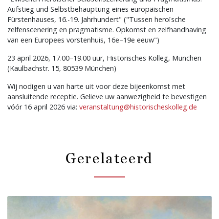
Aufstieg und Selbstbehauptung eines europäischen
Fürstenhauses, 16.-19. Jahrhundert" ("Tussen heroïsche
zelfenscenering en pragmatisme. Opkomst en zelfhandhaving
van een Europees vorstenhuis, 16e–19e eeuw")
23 april 2026, 17.00–19.00 uur, Historisches Kolleg, München
(Kaulbachstr. 15, 80539 München)
Wij nodigen u van harte uit voor deze bijeenkomst met
aansluitende receptie. Gelieve uw aanwezigheid te bevestigen
vóór 16 april 2026 via:
veranstaltung@historischeskolleg.de
Gerelateerd