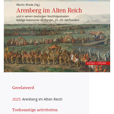
Gerelateerd
2025:
Arenberg im Alten Reich
Toekomstige activiteiten