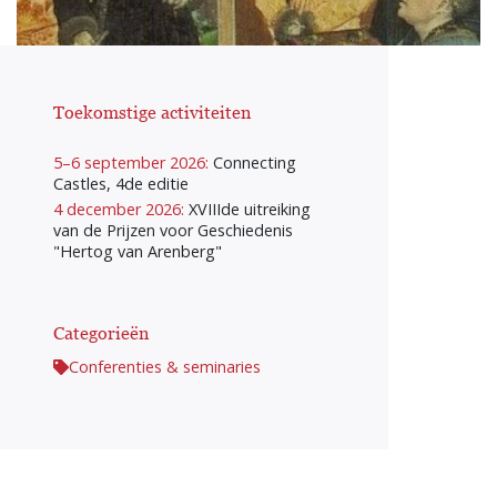
Toekomstige activiteiten
5–6 september 2026:
Connecting
Castles, 4de editie
4 december 2026:
XVIIIde uitreiking
van de Prijzen voor Geschiedenis
"Hertog van Arenberg"
Categorieën
Conferenties & seminaries