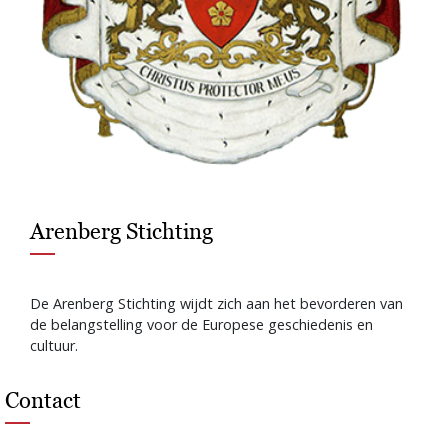
Arenberg Stichting
De Arenberg Stichting wijdt zich aan het bevorderen van
de belangstelling voor de Europese geschiedenis en
cultuur.
Contact