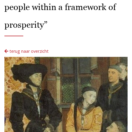
people within a framework of
prosperity”
terug naar overzicht