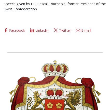
Speech given by H.E Pascal Couchepin, former President of the
Swiss Confederation
Facebook
Linkedin
Twitter
E-mail