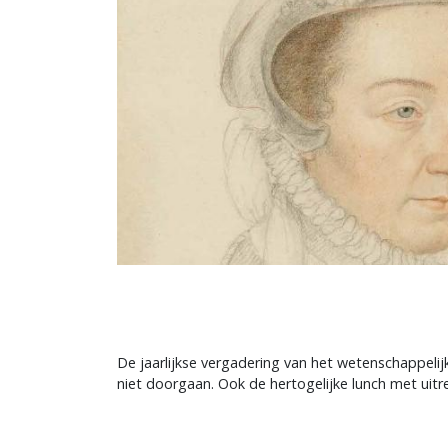
De jaarlijkse vergadering van het wetenschappeli
niet doorgaan. Ook de hertogelijke lunch met uitr