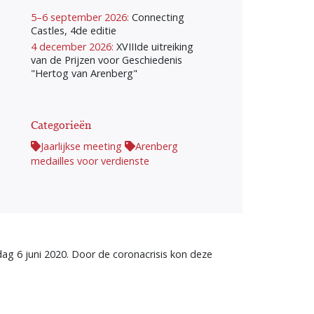
5–6 september 2026:
Connecting
Castles, 4de editie
4 december 2026:
XVIIIde uitreiking
van de Prijzen voor Geschiedenis
"Hertog van Arenberg"
Categorieën
Jaarlijkse meeting
Arenberg
medailles voor verdienste
ag 6 juni 2020. Door de coronacrisis kon deze