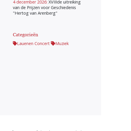
4 december 2026:
XVIIIde uitreiking
van de Prijzen voor Geschiedenis
"Hertog van Arenberg"
Categorieën
Lauenen Concert
Muziek