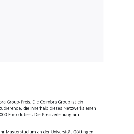
ra Group-Preis. Die Coimbra Group ist ein
udierende, die innerhalb dieses Netzwerks einen
000 Euro dotiert. Die Preisverleihung am
hr Masterstudium an der Universität Göttingen