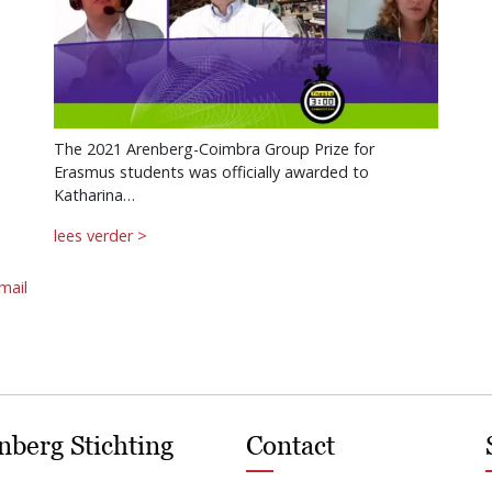
The 2021 Arenberg-Coimbra Group Prize for
Erasmus students was officially awarded to
Katharina…
lees verder >
mail
nberg Stichting
Contact