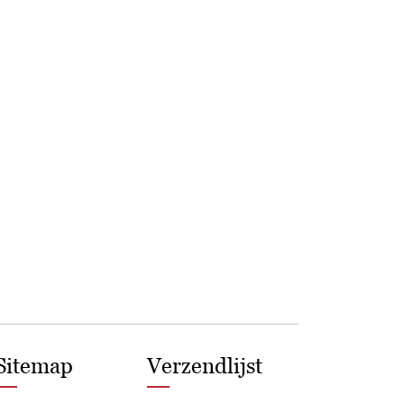
Sitemap
Verzendlijst