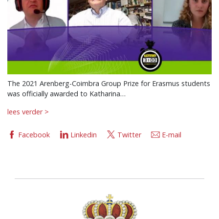
The 2021 Arenberg-Coimbra Group Prize for Erasmus students
was officially awarded to Katharina…
lees verder >
Facebook
Linkedin
Twitter
E-mail