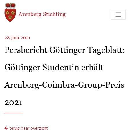
Overslaan en naar de inhoud gaan
Arenberg Stichting
28 juni 2021
Persbericht Göttinger Tageblatt:
Göttinger Studentin erhält
Arenberg-Coimbra-Group-Preis
2021
terug naar overzicht