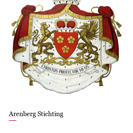
Arenberg Stichting