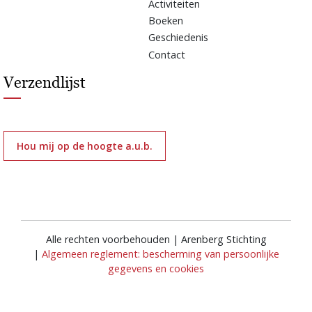
Activiteiten
Boeken
Geschiedenis
Contact
Verzendlijst
Hou mij op de hoogte a.u.b.
Alle rechten voorbehouden | Arenberg Stichting
|
Algemeen reglement: bescherming van persoonlijke
gegevens en cookies