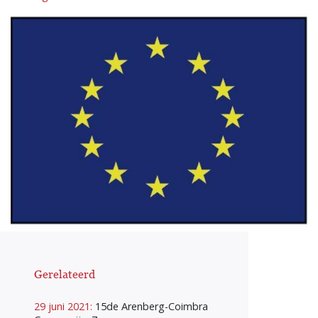
Gerelateerd
29 juni 2021:
15de Arenberg-Coimbra