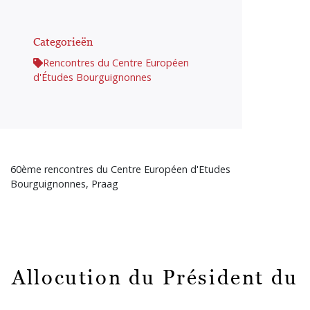
Categorieën
Rencontres du Centre Européen
d'Études Bourguignonnes
60ème rencontres du Centre Européen d'Etudes
Bourguignonnes, Praag
Allocution du Président du