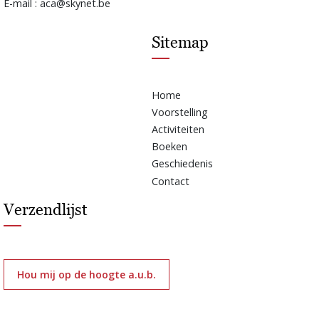
E-mail : aca@skynet.be
Sitemap
Home
Voorstelling
Activiteiten
Boeken
Geschiedenis
Contact
Verzendlijst
Hou mij op de hoogte a.u.b.