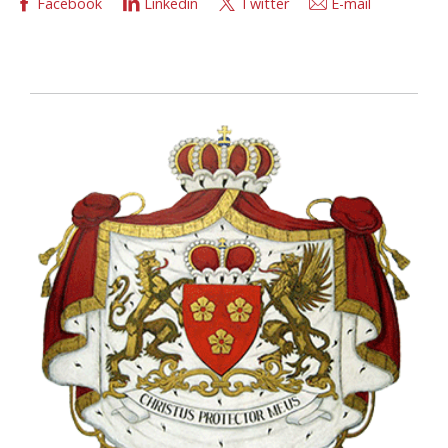
Facebook
Linkedin
Twitter
E-mail