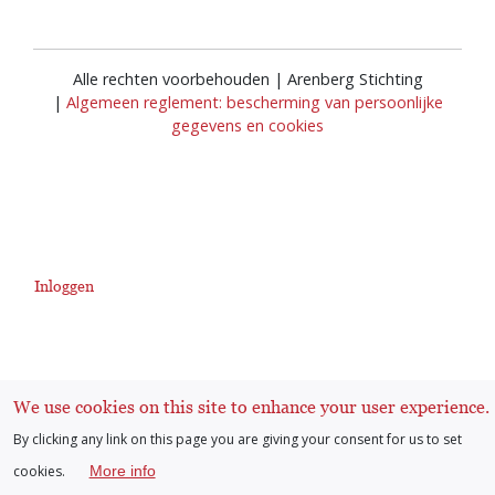
Alle rechten voorbehouden | Arenberg Stichting
|
Algemeen reglement: bescherming van persoonlijke
gegevens en cookies
Inloggen
User
account
We use cookies on this site to enhance your user experience.
menu
By clicking any link on this page you are giving your consent for us to set
cookies.
More info