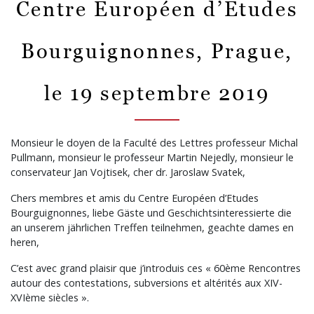
Centre Européen d’Etudes
Bourguignonnes, Prague,
le 19 septembre 2019
Monsieur le doyen de la Faculté des Lettres professeur Michal
Pullmann, monsieur le professeur Martin Nejedly, monsieur le
conservateur Jan Vojtisek, cher dr. Jaroslaw Svatek,
Chers membres et amis du Centre Européen d’Etudes
Bourguignonnes, liebe Gäste und Geschichtsinteressierte die
an unserem jährlichen Treffen teilnehmen, geachte dames en
heren,
C’est avec grand plaisir que j’introduis ces « 60ème Rencontres
autour des contestations, subversions et altérités aux XIV-
XVIème siècles ».