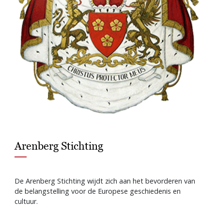
Arenberg Stichting
De Arenberg Stichting wijdt zich aan het bevorderen van
de belangstelling voor de Europese geschiedenis en
cultuur.