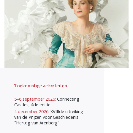
Toekomstige activiteiten
5–6 september 2026:
Connecting
Castles, 4de editie
4 december 2026:
XVIIIde uitreiking
van de Prijzen voor Geschiedenis
"Hertog van Arenberg"