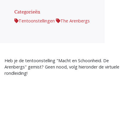
Categorieën
Tentoonstellingen
The Arenbergs
Heb je de tentoonstelling "Macht en Schoonheid. De
Arenbergs" gemist? Geen nood, volg hieronder de virtuele
rondleiding!