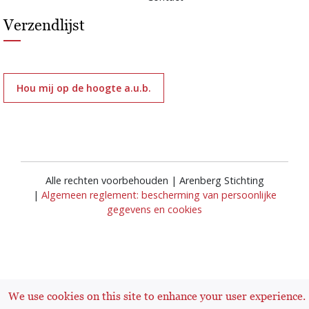
Verzendlijst
Hou mij op de hoogte a.u.b.
Alle rechten voorbehouden | Arenberg Stichting
|
Algemeen reglement: bescherming van persoonlijke
gegevens en cookies
We use cookies on this site to enhance your user experience.