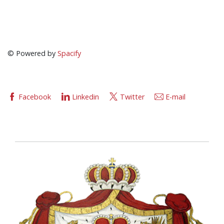
© Powered by
Spacify
Facebook
Linkedin
Twitter
E-mail