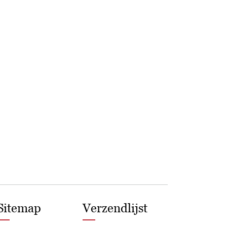
Sitemap
Verzendlijst