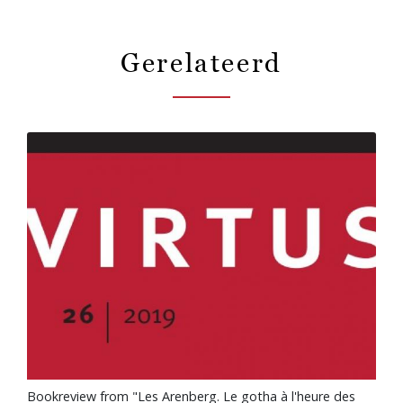
Gerelateerd
Bookreview from "Les Arenberg. Le gotha à l'heure des