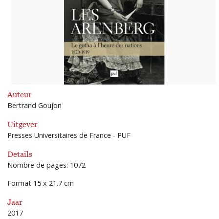
Auteur
Bertrand Goujon
Uitgever
Presses Universitaires de France - PUF
Details
Nombre de pages: 1072
Format 15 x 21.7 cm
Jaar
2017