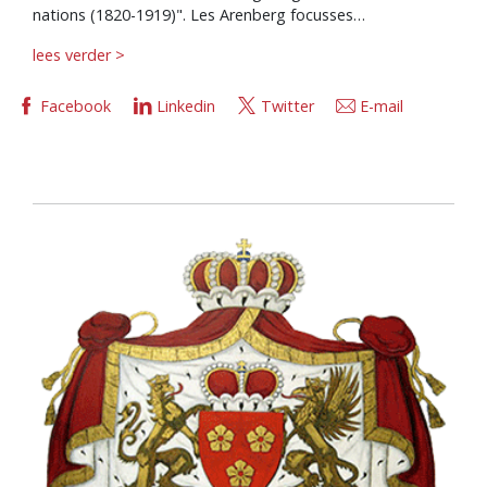
nations (1820-1919)". Les Arenberg focusses…
lees verder >
Facebook
Linkedin
Twitter
E-mail