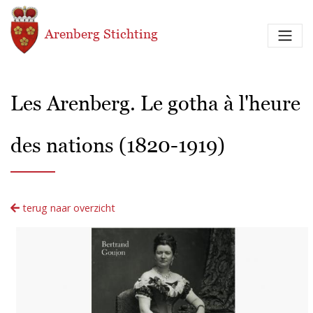
Overslaan en naar de inhoud gaan
Arenberg Stichting
Les Arenberg. Le gotha à l'heure
des nations (1820-1919)
terug naar overzicht