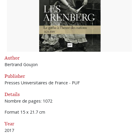
Author
Bertrand Goujon
Publisher
Presses Universitaires de France - PUF
Details
Nombre de pages: 1072
Format 15 x 21.7 cm
Year
2017