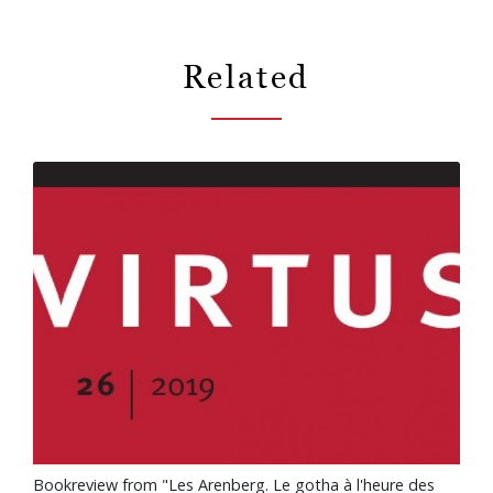
Related
Bookreview from "Les Arenberg. Le gotha à l'heure des