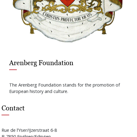
Arenberg Foundation
The Arenberg Foundation stands for the promotion of
European history and culture.
Contact
Rue de l’Yser/IJzerstraat 6-8
B-7850 Enghien/Edingen