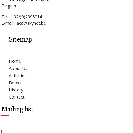
Belgium
Tel : +32/(0)23959141
E-mail : aca@skynet.be
Sitemap
Home
About Us
Activities
Books
History
Contact
Mailing list