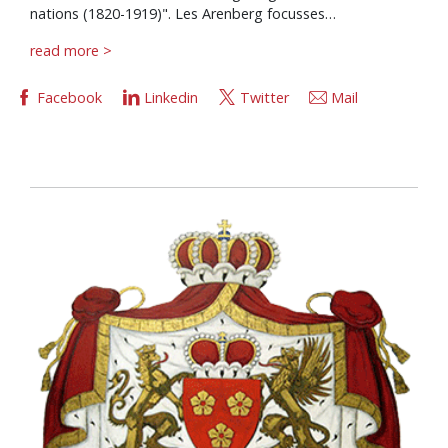
nations (1820-1919)". Les Arenberg focusses…
read more >
Facebook
Linkedin
Twitter
Mail