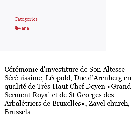
Categories
Varia
Cérémonie d'investiture de Son Altesse
Sérénissime, Léopold, Duc d'Arenberg en
qualité de Très Haut Chef Doyen «Grand
Serment Royal et de St Georges des
Arbalétriers de Bruxelles», Zavel church,
Brussels