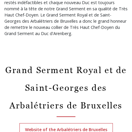
restés indéfactibles et chaque nouveau Duc est toujours
nommé à la tête de notre Grand Serment en sa qualité de Très
Haut Chef-Doyen. Le Grand Serment Royal et de Saint-
Georges des Arbalétriers de Bruxelles a donc le grand honneur
de remettre le nouveau collier de Très Haut Chef-Doyen du
Grand Serment au Duc d'Arenberg.
Grand Serment Royal et de
Saint-Georges des
Arbalétriers de Bruxelles
Website of the Arbalétriers de Bruxelles