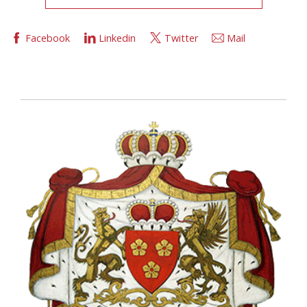
Facebook
Linkedin
Twitter
Mail