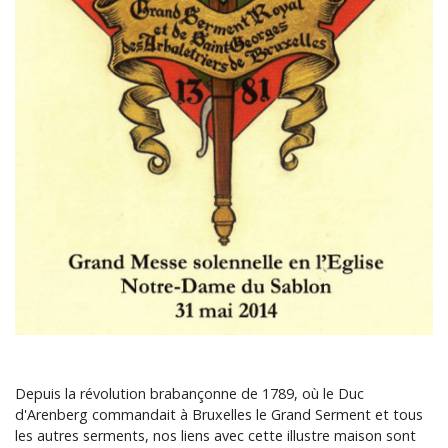
Depuis la révolution brabançonne de 1789, où le Duc
d'Arenberg commandait à Bruxelles le Grand Serment et tous
les autres serments, nos liens avec cette illustre maison sont