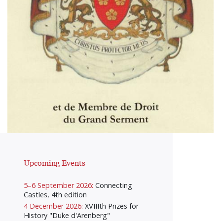
Upcoming Events
5–6 September 2026:
Connecting
Castles, 4th edition
4 December 2026:
XVIIIth Prizes for
History "Duke d'Arenberg"