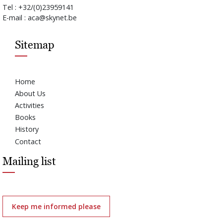
Tel : +32/(0)23959141
E-mail : aca@skynet.be
Sitemap
Home
About Us
Activities
Books
History
Contact
Mailing list
Keep me informed please