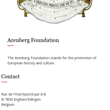
Arenberg Foundation
The Arenberg Foundation stands for the promotion of
European history and culture.
Contact
Rue de l’Yser/IJzerstraat 6-8
B-7850 Enghien/Edingen
Belgium