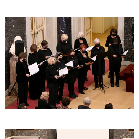
Afbeelding
Afbeelding