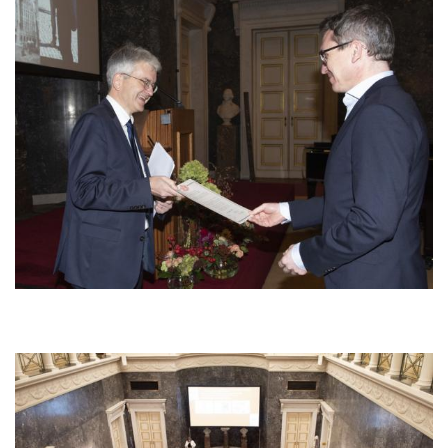
Afbeelding
Afbeelding