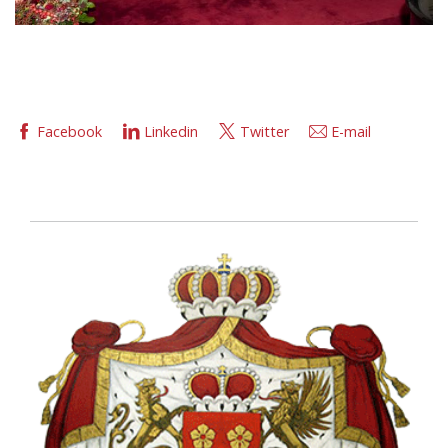
Facebook
Linkedin
Twitter
E-mail