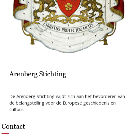
Arenberg Stichting
De Arenberg Stichting wijdt zich aan het bevorderen van
de belangstelling voor de Europese geschiedenis en
cultuur.
Contact