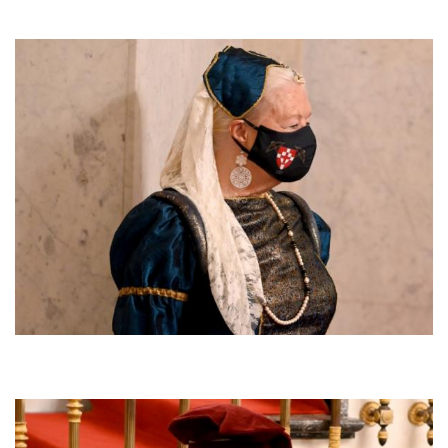
Afbeelding
Afbeelding