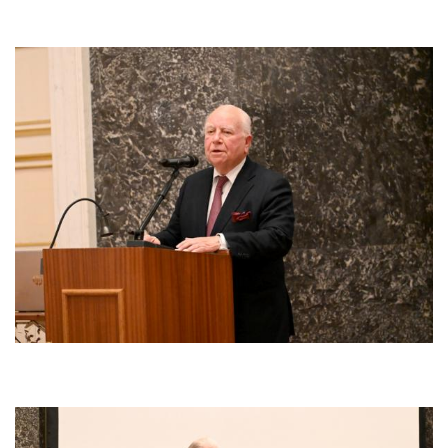
Afbeelding
Afbeelding