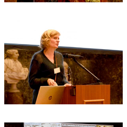
Afbeelding
Afbeelding