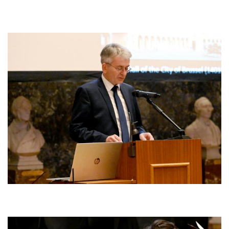
Afbeelding
Afbeelding