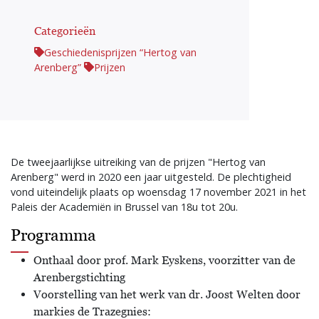
Categorieën
Geschiedenisprijzen “Hertog van
Arenberg”
Prijzen
De tweejaarlijkse uitreiking van de prijzen "Hertog van
Arenberg" werd in 2020 een jaar uitgesteld. De plechtigheid
vond uiteindelijk plaats op woensdag 17 november 2021 in het
Paleis der Academiën in Brussel van 18u tot 20u.
Programma
Onthaal door prof. Mark Eyskens, voorzitter van de
Arenbergstichting
Voorstelling van het werk van dr. Joost Welten door
markies de Trazegnies: