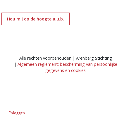
Hou mij op de hoogte a.u.b.
Alle rechten voorbehouden | Arenberg Stichting
|
Algemeen reglement: bescherming van persoonlijke
gegevens en cookies
Inloggen
User