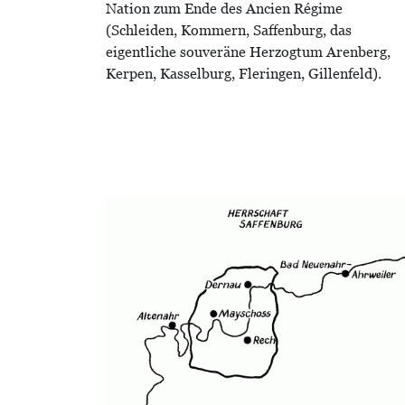
Nation zum Ende des Ancien Régime
(Schleiden, Kommern, Saffenburg, das
eigentliche souveräne Herzogtum Arenberg,
Kerpen, Kasselburg, Fleringen, Gillenfeld).
Bild