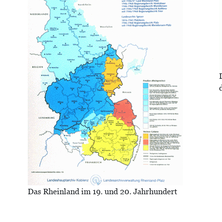
Das Rheinland im 19. und 20. Jahrhundert