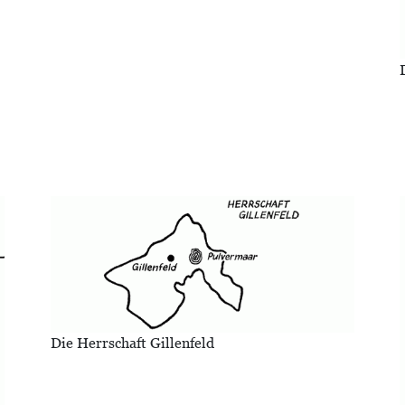
Bild
Die Herrschaft Gillenfeld