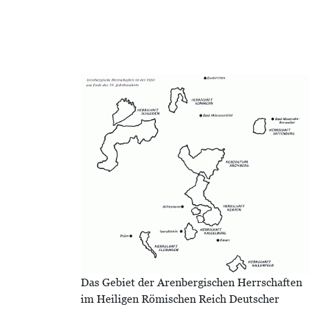
Bild
Das Gebiet der Arenbergischen Herrschaften
im Heiligen Römischen Reich Deutscher