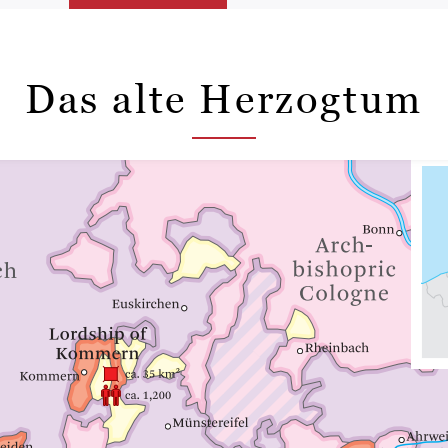
Das alte Herzogtum