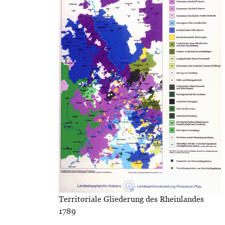
Territoriale Gliederung des Rheinlandes
1789