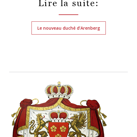
Lire la suite:
Le nouveau duché d’Arenberg