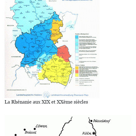
La Rhénanie aux XIX et XXème siècles
Image