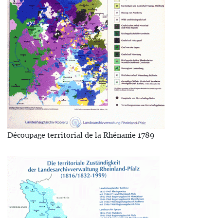
Découpage territorial de la Rhénanie 1789
Image