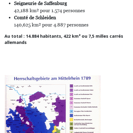
Seigneurie de Saffenburg
42,188 km² pour 1.574 personnes
Comté de Schleiden
140,625 km² pour 4.887 personnes
Au total : 14.884 habitants, 422 km² ou 7,5 milles carrés
allemands
Image