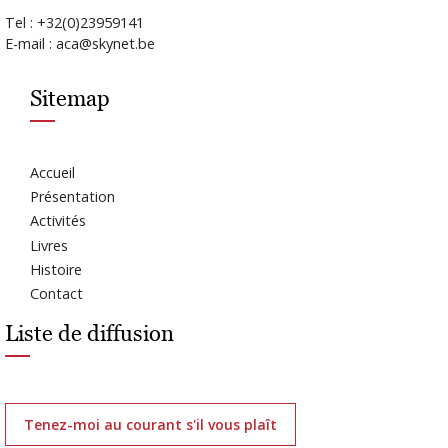
Tel : +32(0)23959141
E-mail : aca@skynet.be
Sitemap
Accueil
Présentation
Activités
Livres
Histoire
Contact
Liste de diffusion
Tenez-moi au courant s'il vous plaît