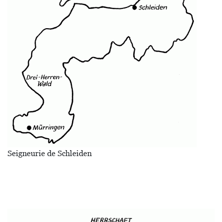
Seigneurie de Schleiden
Image