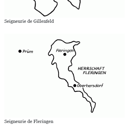
Seigneurie de Gillenfeld
Image
Seigneurie de Fleringen