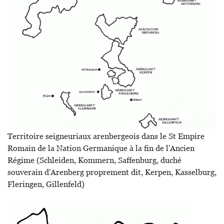
Territoire seigneuriaux arenbergeois dans le St Empire
Romain de la Nation Germanique à la fin de l'Ancien
Régime (Schleiden, Kommern, Saffenburg, duché
souverain d'Arenberg proprement dit, Kerpen, Kasselburg,
Fleringen, Gillenfeld)
Image