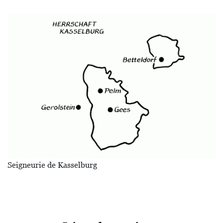
Image
Seigneurie de Kasselburg