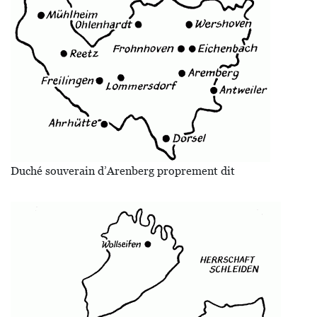
Duché souverain d’Arenberg proprement dit
Image