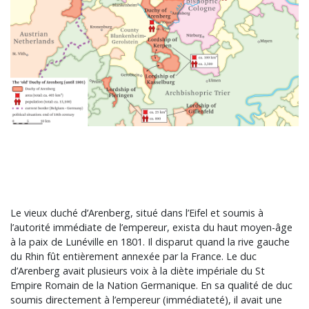
Le vieux duché d’Arenberg, situé dans l’Eifel et soumis à
l’autorité immédiate de l’empereur, exista du haut moyen-âge
à la paix de Lunéville en 1801. Il disparut quand la rive gauche
du Rhin fût entièrement annexée par la France. Le duc
d’Arenberg avait plusieurs voix à la diète impériale du St
Empire Romain de la Nation Germanique. En sa qualité de duc
soumis directement à l’empereur (immédiateté), il avait une