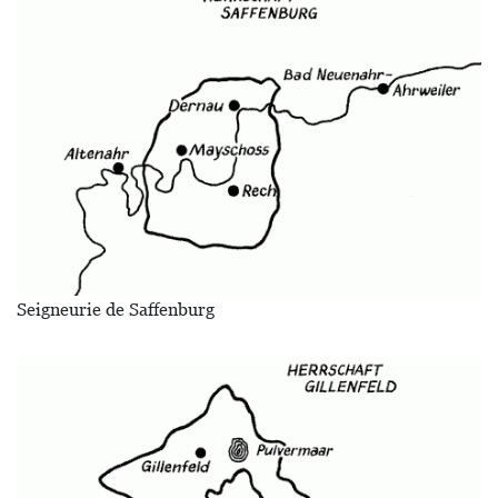
Seigneurie de Saffenburg
Image