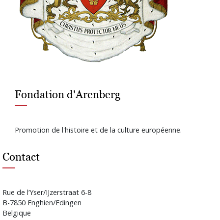
Fondation d'Arenberg
Promotion de l'histoire et de la culture européenne.
Contact
Rue de l’Yser/IJzerstraat 6-8
B-7850 Enghien/Edingen
Belgique