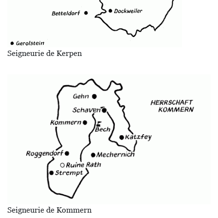
Seigneurie de Kerpen
Image
Seigneurie de Kommern