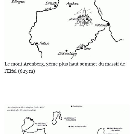
Le mont Arenberg, 3ème plus haut sommet du massif de
l'Eifel (623 m)
Image