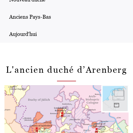
Anciens Pays-Bas
Aujourd'hui
L'ancien duché d’Arenberg